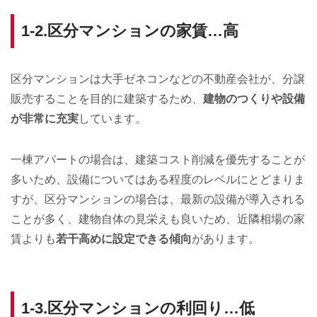
1-2.区分マンションの家賃…高
区分マンションは大手ゼネコンなどの不動産会社が、分譲
販売することを目的に建築するため、
建物のつくりや設備
が非常に充実
しています。
一棟アパートの場合は、建築コスト削減を優先することが
多いため、設備についてはある程度のレベルにとどまりま
すが、区分マンションの場合は、最新の設備が導入される
ことが多く、建物自体の見栄えも良いため、近隣相場の家
賃よりも
若干高めに設定できる傾向
があります。
1-3.区分マンションの利回り…低