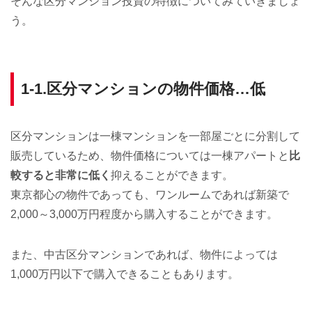
そんな区分マンション投資の特徴についてみていきましょ
う。
1-1.区分マンションの物件価格…低
区分マンションは一棟マンションを一部屋ごとに分割して
販売しているため、物件価格については一棟アパートと
比
較すると非常に低く
抑えることができます。
東京都心の物件であっても、ワンルームであれば新築で
2,000～3,000万円程度から購入することができます。
また、中古区分マンションであれば、物件によっては
1,000万円以下で購入できることもあります。