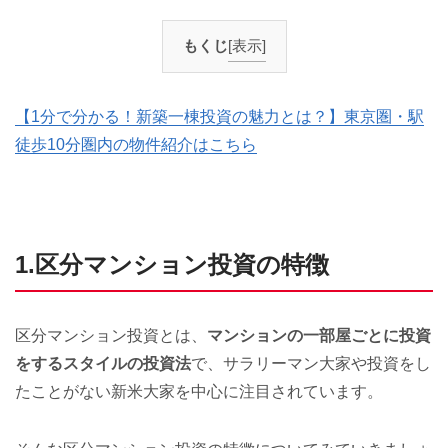
もくじ
[表示]
【1分で分かる！新築一棟投資の魅力とは？】東京圏・駅
徒歩10分圏内の物件紹介はこちら
1.区分マンション投資の特徴
区分マンション投資とは、
マンションの一部屋ごとに投資
をするスタイルの投資法
で、サラリーマン大家や投資をし
たことがない新米大家を中心に注目されています。