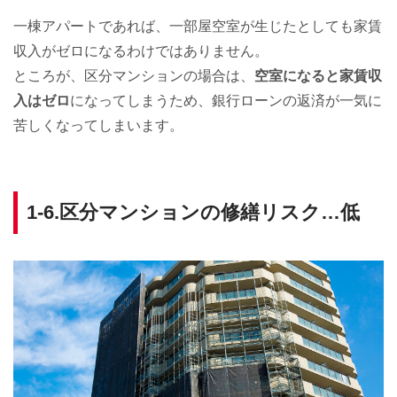
一棟アパートであれば、一部屋空室が生じたとしても家賃
収入がゼロになるわけではありません。
ところが、区分マンションの場合は、
空室になると家賃収
入はゼロ
になってしまうため、銀行ローンの返済が一気に
苦しくなってしまいます。
1-6.区分マンションの修繕リスク…低