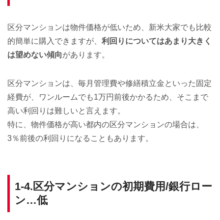
区分マンションは物件価格が低いため、新米大家でも比較
的簡単に購入できますが、
利回りについてはあまり大きく
は望めない傾向
があります。
区分マンションは、毎月管理費や修繕積立金といった固定
経費が、ワンルームでも1万円前後かかるため、そこまで
高い利回りは難しいと言えます。
特に、物件価格が高い都内の区分マンションの場合は、
3％前後の利回りになることもあります。
1-4.区分マンションの初期費用/銀行ロー
ン…低