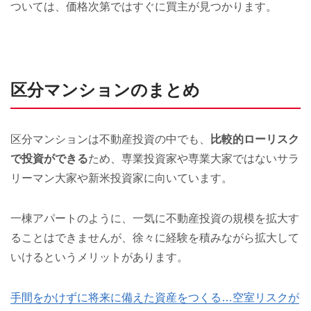
ついては、価格次第ではすぐに買主が見つかります。
区分マンションのまとめ
区分マンションは不動産投資の中でも、
比較的ローリスク
で投資ができる
ため、専業投資家や専業大家ではないサラ
リーマン大家や新米投資家に向いています。
一棟アパートのように、一気に不動産投資の規模を拡大す
ることはできませんが、徐々に経験を積みながら拡大して
いけるというメリットがあります。
手間をかけずに将来に備えた資産をつくる…空室リスクが