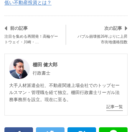
低い不動産投資とは？
前の記事
次の記事
注目を集める再開発！高輪ゲー
バブル崩壊後26年ぶりに上昇
トウェイ・川崎・…
市街地価格指数
棚田 健大郎
行政書士
大手人材派遣会社、不動産関連上場会社でのトップセー
ルスマン・管理職を経て独立。棚田行政書士リーガル法
務事務所を設立。現在に至る。
記事一覧