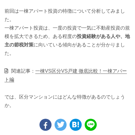
前回は一棟アパート投資の特徴について分析してみまし
た。
一棟アパート投資は、一度の投資で一気に不動産投資の規
模を拡大できるため、ある程度の
投資経験がある人や、地
主の節税対策
に向いている傾向があることが分かりまし
た。
関連記事：
一棟VS区分VS戸建 徹底比較！一棟アパー
ト編
では、区分マンションにはどんな特徴があるのでしょう
か。