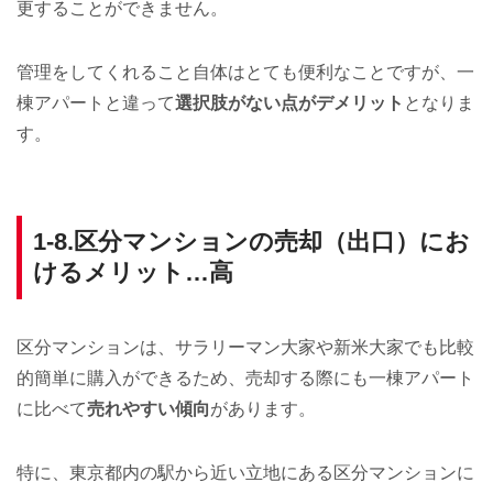
更することができません。
管理をしてくれること自体はとても便利なことですが、一
棟アパートと違って
選択肢がない点がデメリット
となりま
す。
1-8.区分マンションの売却（出口）にお
けるメリット…高
区分マンションは、サラリーマン大家や新米大家でも比較
的簡単に購入ができるため、売却する際にも一棟アパート
に比べて
売れやすい傾向
があります。
特に、東京都内の駅から近い立地にある区分マンションに