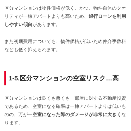
区分マンションは物件価格が低く、かつ、物件自体のクオ
リティが一棟アパートよりも高いため、
銀行ローンを利用
しやすい傾向
があります。
また初期費用についても、物件価格が低いため仲介手数料
なども低く抑えられます。
1-5.区分マンションの空室リスク…高
区分マンションは良くも悪くも一部屋に対する不動産投資
であるため、空室になる確率は一棟アパートよりは低いも
のの、万が一
空室になった際のダメージが非常に大きく
な
ります。