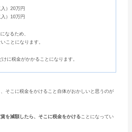
入）20万円
入）10万円
）
になるため、
ないことになります。
だけに税金がかかることになります。
ら、そこに税金をかけること自体がおかしいと思うのが
家賃を減額したら、そこに税金をかける
ことになってい