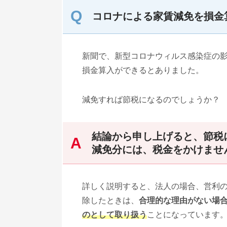
コロナによる家賃減免を損金
新聞で、新型コロナウィルス感染症の
損金算入ができるとありました。
減免すれば節税になるのでしょうか？
結論から申し上げると、節税
減免分には、税金をかけませ
詳しく説明すると、法人の場合、営利
除したときは、
合理的な理由がない場
のとして取り扱う
ことになっています