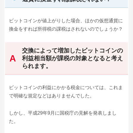
ビットコインが値上がりした場合、ほかの仮想通貨に
換金をすれば所得税の課税はされないのでしょうか？
交換によって増加したビットコインの
利益相当額が課税の対象となると考え
られます。
ビットコインの利益にかかる税金については、これま
で明確な規定などはありませんでした。
しかし、平成29年9月に国税庁の見解を発表しまし
た。