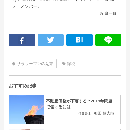
s』メンバー。
記事一覧
サラリーマンの副業
節税
おすすめ記事
不動産価格が下落する？2019年問題
で儲けるには
棚田 健大郎
行政書士