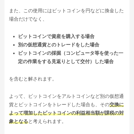
また、この使用にはビットコインを円などに換金した
場合だけでなく、
ビットコインで資産を購入する場合
別の仮想通貨とのトレードをした場合
ビットコインの採掘（コンピュータ等を使った一
定の作業をする見返りとして交付）した場合
を含むと解されます。
よって、ビットコインをアルトコインなど別の仮想通
貨とビットコインをトレードした場合も、その
交換に
よって増加したビットコインの利益相当額が課税の対
象となる
と考えられます。