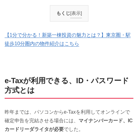
もくじ
[表示]
【1分で分かる！新築一棟投資の魅力とは？】東京圏・駅
徒歩10分圏内の物件紹介はこちら
e-Taxが利用できる、ID・パスワード
方式とは
昨年までは、パソコンからe-Taxを利用してオンラインで
確定申告を完結させる場合には、
マイナンバーカード、IC
カードリーダライタが必要
でした。