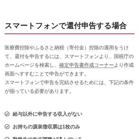
スマートフォンで還付申告する場合
医療費控除やふるさと納税（寄付金）控除の適用をうけ
て、還付を申告するには、スマートフォンより、国税庁の
ホームページを検索し、
確定申告書作成コーナー
より作成
画面へすすむことで申告ができます。
スマートフォンで申告を完結させるためには、下記の条件
が揃っている必要があります。
給与以外に申告する収入がない
お持ちの源泉徴収票は1枚のみ