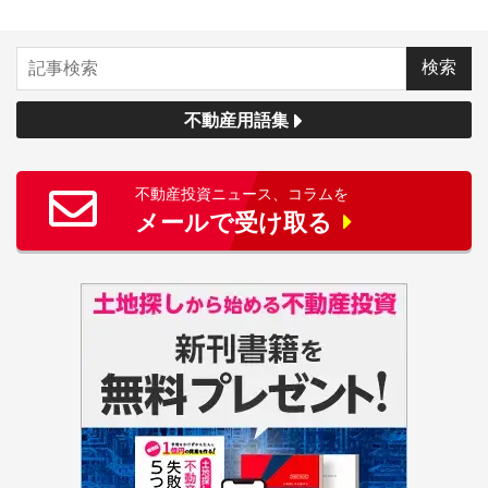
不動産用語集
不動産投資ニュース、コラムを
メールで受け取る