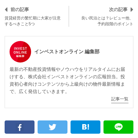
前の記事
次の記事
賃貸経営の繁忙期に大家が注意
良い民泊とは？レビュー他、
するべきこと5つ
予約段階のポイント
インベストオンライン 編集部
最新の不動産投資情報やノウハウをリアルタイムにお届
けする、株式会社インベストオンラインの広報担当。投
資初心者向けコンテンツから上級向けの物件最新情報ま
で、広く発信していきます。
記事一覧