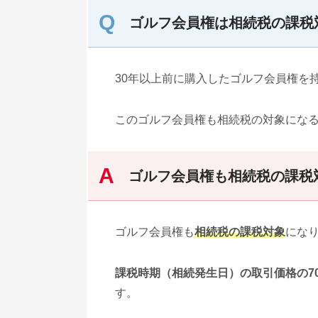
ゴルフ会員権は相続税の課税
30年以上前に購入したゴルフ会員権を
このゴルフ会員権も相続税の対象にな
ゴルフ会員権も相続税の課税
ゴルフ会員権も
相続税の課税対象
にな
課税時期（相続発生日）の取引価格の7
す。