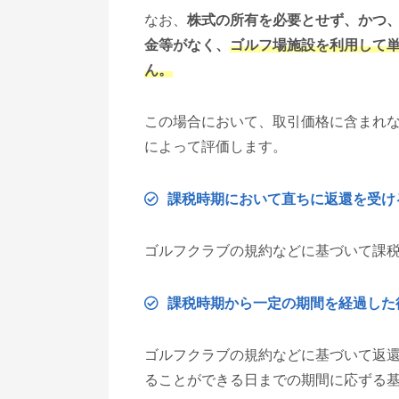
なお、
株式の所有を必要とせず、かつ
金等がなく、
ゴルフ場施設を利用して
ん。
この場合において、取引価格に含まれ
によって評価します。
課税時期において直ちに返還を受け
ゴルフクラブの規約などに基づいて課
課税時期から一定の期間を経過した
ゴルフクラブの規約などに基づいて返
ることができる日までの期間に応ずる