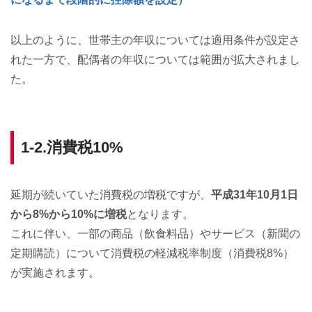
以上のように、世帯主の年収については適用条件が設定さ
れた一方で、配偶者の年収については範囲が拡大されまし
た。
1-2.消費税10%
延期が続いていた消費税の増税ですが、
平成31年10月1日
から8%から10%に増税
となります。
これに伴い、一部の商品（飲食料品）やサービス（新聞の
定期購読）について消費税の軽減税率制度（消費税8%）
が実施されます。