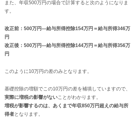
また、年収500万円の場合で計算すると次のようになりま
す。
改正前：500万円—給与所得控除154万円＝給与所得346万
円
改正後：500万円—給与所得控除144万円＝給与所得356万
円
このように10万円の差のみとなります。
基礎控除の増額でこの10万円の差を補填していますので、
実際に増税の影響がない
ことがわかります。
増税が影響するのは、あくまで年収850万円超えの給与所
得者
となります。