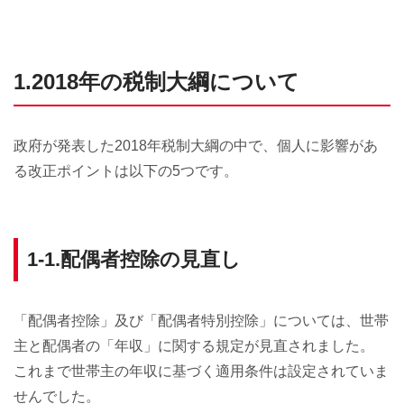
1.2018年の税制大綱について
政府が発表した2018年税制大綱の中で、個人に影響があ
る改正ポイントは以下の5つです。
1-1.配偶者控除の見直し
「配偶者控除」及び「配偶者特別控除」については、世帯
主と配偶者の「年収」に関する規定が見直されました。
これまで世帯主の年収に基づく適用条件は設定されていま
せんでした。