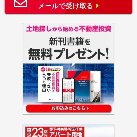
メールで受け取る