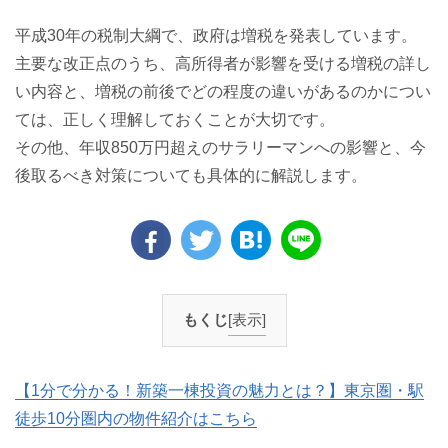
平成30年の税制大綱で、政府は増税を発表しています。
主要な改正点のうち、高所得者が影響を受ける増税の詳し
い内容と、増税の前後でどの程度の違いがあるのかについ
ては、正しく理解しておくことが大切です。
その他、年収850万円超えのサラリーマンへの影響と、今
後取るべき対策についても具体的に解説します。
もくじ
[表示]
【1分で分かる！新築一棟投資の魅力とは？】東京圏・駅
徒歩10分圏内の物件紹介はこちら