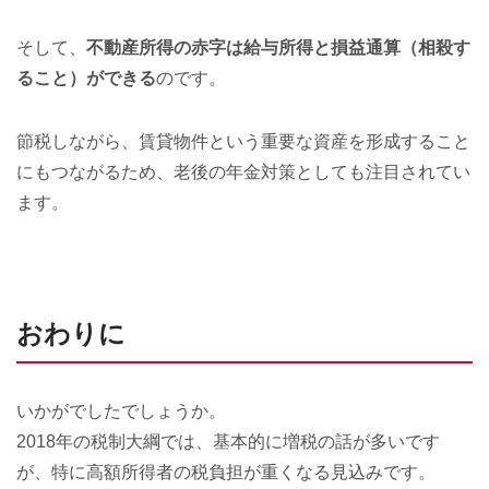
そして、
不動産所得の赤字は給与所得と損益通算（相殺す
ること）ができる
のです。
節税しながら、賃貸物件という重要な資産を形成すること
にもつながるため、老後の年金対策としても注目されてい
ます。
おわりに
いかがでしたでしょうか。
2018年の税制大綱では、基本的に増税の話が多いです
が、特に高額所得者の税負担が重くなる見込みです。