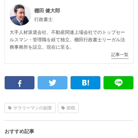
棚田 健大郎
行政書士
大手人材派遣会社、不動産関連上場会社でのトップセー
ルスマン・管理職を経て独立。棚田行政書士リーガル法
務事務所を設立。現在に至る。
記事一覧
サラリーマンの副業
節税
おすすめ記事