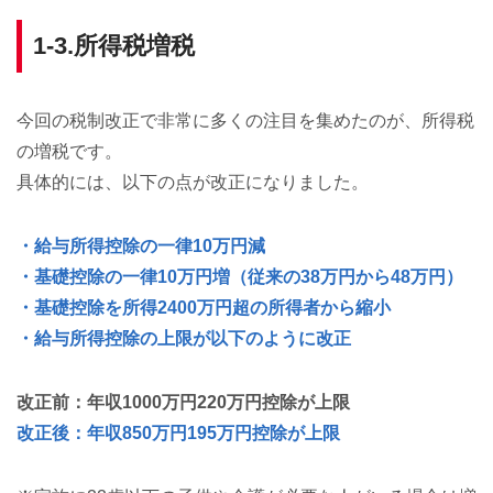
1-3.所得税増税
今回の税制改正で非常に多くの注目を集めたのが、所得税
の増税です。
具体的には、以下の点が改正になりました。
・給与所得控除の一律10万円減
・基礎控除の一律10万円増（従来の38万円から48万円）
・基礎控除を所得2400万円超の所得者から縮小
・給与所得控除の上限が以下のように改正
改正前：年収1000万円220万円控除が上限
改正後：年収850万円195万円控除が上限