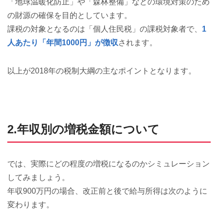
「地球温暖化防止」や「森林整備」などの環境対策のため
の財源の確保を目的としています。
課税の対象となるのは「個人住民税」の課税対象者で、
1
人あたり「年間1000円」が徴収
されます。
以上が2018年の税制大綱の主なポイントとなります。
2.年収別の増税金額について
では、実際にどの程度の増税になるのかシミュレーション
してみましょう。
年収900万円の場合、改正前と後で給与所得は次のように
変わります。