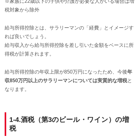
※家族に22歳以下の子供や介護が必要な人がいる場合は増
税対象から除外
給与所得控除とは、サラリーマンの「経費」とイメージす
れば良いでしょう。
給与収入から給与所得控除を差し引いた金額をベースに所
得税が計算されます。
給与所得控除の年収上限が850万円になったため、今後
年
収850万円以上のサラリーマンについては実質的な増税
と
なります。
1-4.酒税（第3のビール・ワイン）の増
税