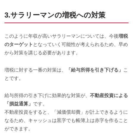
3.サラリーマンの増税への対策
このように年収が高いサラリーマンについては、今後
増税
のターゲット
となっていく可能性が考えられるため、早め
から対策を講じる必要があります。
増税に対する一番の対策は、
「給与所得を引き下げる」
こ
とです。
給与所得の引き下げに効果的な対策が、
不動産投資による
「損益通算」
です。
不動産投資をすると、「減価償却費」が計上できるように
なるため、キャッシュは黒字でも帳簿上は赤字を作ること
ができます。