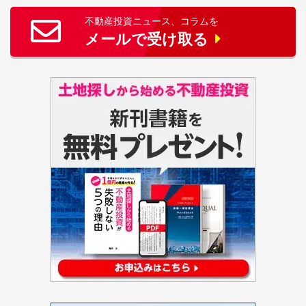
不動産投資ニュース、コラムを
メールで受け取る