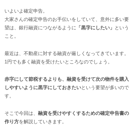
いよいよ確定申告。
大家さんの確定申告のお手伝いをしていて、意外に多い要
望は、銀行融資につながるように
「黒字にしたい」
という
こと。
最近は、不動産に対する融資が厳しくなってきています。
1円でも多く融資を受けたいところなのでしょう。
赤字にして節税するよりも、融資を受けて次の物件を購入
しやすいように黒字にしておきたい
という要望が多いので
す。
そこで今回は、
融資を受けやすくするための確定申告書の
作り方
を解説していきます。