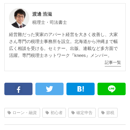
渡邊 浩滋
税理士・司法書士
経営難だった実家のアパート経営を大きく改善し、大家
さん専門の税理士事務所を設立。北海道から沖縄まで幅
広く相談を受ける。セミナー、出版、連載など多方面で
活躍。専門税理士ネットワーク『knees』メンバー。
記事一覧
ローン・融資
初心者
確定申告
節税