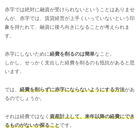
赤字では絶対に融資が受けられないということはありませ
んが、赤字では、賃貸経営が上手くいっていないという印
象を持たれて、融資に後ろ向きになることが考えられま
す。
赤字にしないために
経費を削るのは簡単
なこと。
しかし、せっかく支出した経費を削るのも抵抗があると思
います。
では、
経費を削らずに赤字にならないようにする方法
があ
るのでしょうか。
それは経費ではなく
資産計上して、来年以降の経費にでき
るものがないか探ること
です。