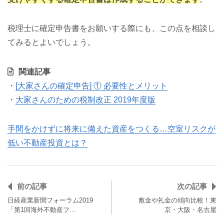
税理士に確定申告書をお願いする際にも、この点を相談し
てみるとよいでしょう。
関連記事
・
[大家さんの確定申告] ① 必要性とメリット
・
大家さんのための税制改正 2019年度版
手間をかけずに将来に備えた資産をつくる…空室リスクが
低い不動産投資とは？
前の記事
次の記事
日経産業新聞フォーラム2019
敷金や礼金の傾向比較！東
「第1回海外不動産フ…
京・大阪・名古屋