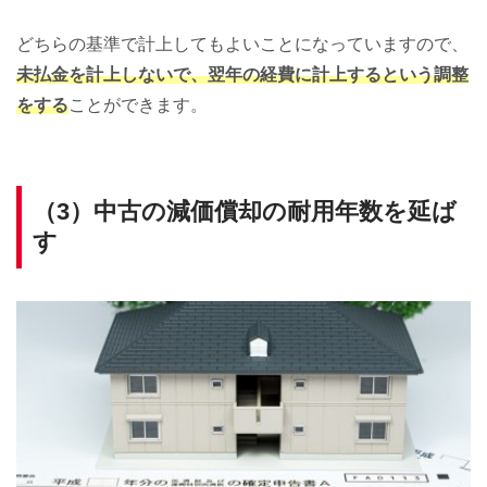
どちらの基準で計上してもよいことになっていますので、
未払金を計上しないで、翌年の経費に計上するという調整
をする
ことができます。
（3）中古の減価償却の耐用年数を延ば
す