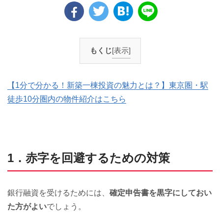
もくじ
[表示]
【1分で分かる！新築一棟投資の魅力とは？】東京圏・駅
徒歩10分圏内の物件紹介はこちら
1．赤字を回避するための対策
銀行融資を受けるためには、
確定申告書を黒字にしておい
た方がよい
でしょう。