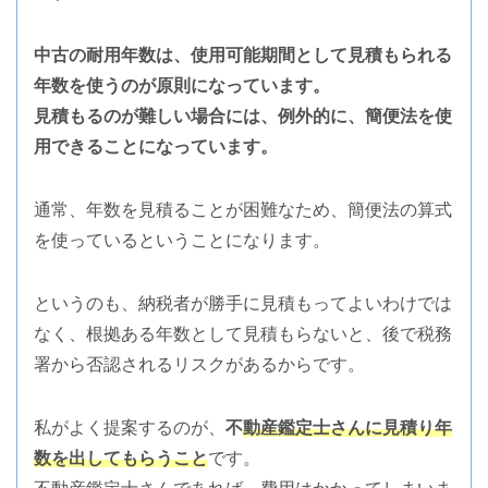
中古の耐用年数は、使用可能期間として見積もられる
年数を使うのが原則になっています。
見積もるのが難しい場合には、例外的に、簡便法を使
用できることになっています。
通常、年数を見積ることが困難なため、簡便法の算式
を使っているということになります。
というのも、納税者が勝手に見積もってよいわけでは
なく、根拠ある年数として見積もらないと、後で税務
署から否認されるリスクがあるからです。
私がよく提案するのが、
不
動産鑑定士さんに見積り年
数を出してもらうこと
です。