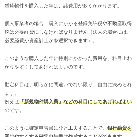
賃貸物件を購入した年は、諸費用が多くかかります。
個人事業者の場合、購入にかかる登録免許税や不動産取得
税は必要経費にしなければなりません（法人の場合には、
必要経費か資産計上かを選択できます）。
このような購入した年に特別にかかった費用を、科目上わ
かりやすくしてあげればよいのです。
勘定科目は、明らかに間違いでない限り、自由に決められ
ます。
例えば
「新規物件購入費」などの科目にしてあげればよい
のです。
このように確定申告書にひと工夫することで、
銀行融資を
受けやすくする確定申告書は作成することができます
。