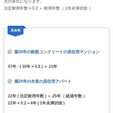
次の算式になります。
法定耐用年数 × 0.2 ＝ 耐用年数（ 1年未満切捨 ）
具体例
築30年の鉄筋コンクリートの居住用マンション
47年 ‐ ( 30年 × 0.8 ) ＝ 23年
築25年の木造の居住用アパート
22年 ( 法定耐用年数 ) ＜ 25年（ 経過年数 ）
22年 × 0.2＝4年 ( 1年未満切捨 )