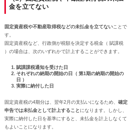
金を立てない
固定資産税や不動産取得税などの未払金を立てない
ことで
す。
固定資産税など、行政側が税額を決定する税金（ 賦課税
）の場合は、次のいずれかで計上することができます。
賦課課税通知を受けた日
それぞれの納期の開始の日（ 第1期の納期の開始の
日 ）
実際に納付した日
固定資産税の4期分は、翌年2月の支払いになるため、
確定
申告では未払金として計上すること
になります。しかし、
実際に納付した日を基準にすると、未払金を計上しなくて
もよいことになります。