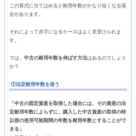
この算式に当てはめると耐用年数がかなり短くなる場
合があります。
それによって赤字になるケースはよく見受けられま
す。
では、
中古の耐用年数を伸ばす方法
はあるのでしょう
か？
①法定耐用年数を使う
「中古の固定資産を取得した場合には、その資産の法
定耐用年数によらずに、購入した中古資産の取得の時
以後の使用可能期間の年数を耐用年数とすることがで
きる」