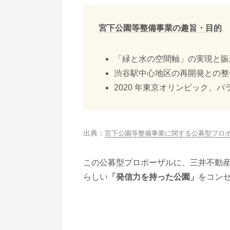
宮下公園等整備事業の趣旨・目的
「緑と水の空間軸」の実現と賑
渋谷駅中心地区の再開発との整
2020 年東京オリンピック、
宮下公園等整備事業に関する公募型プロ
この公募型プロポーザルに、三井不動産
らしい
「発信⼒を持った公園」
をコン