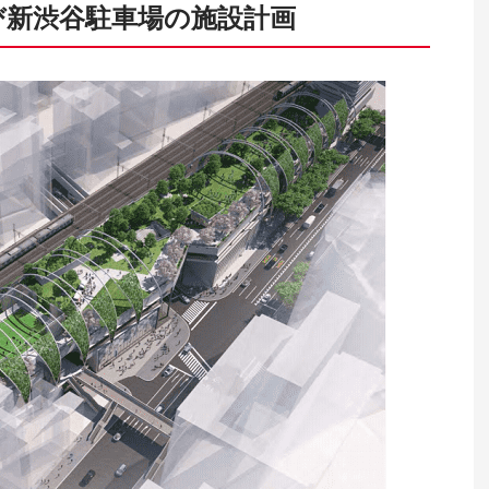
び新渋谷駐車場の施設計画