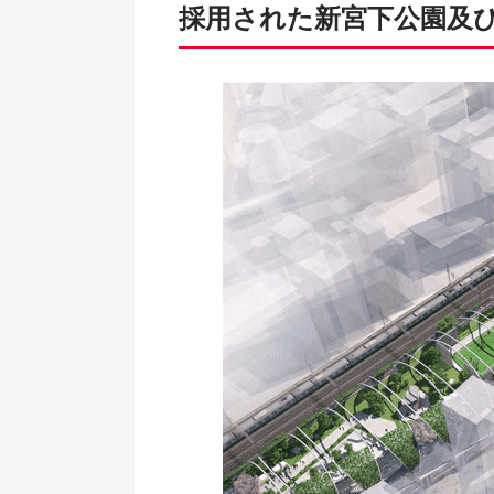
採用された新宮下公園及