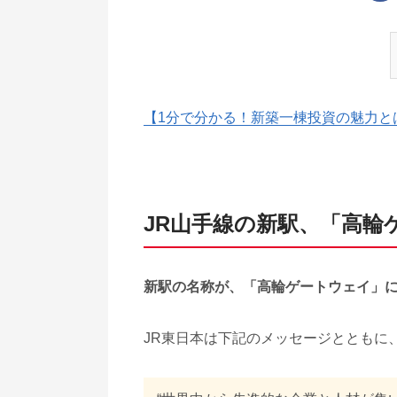
【1分で分かる！新築一棟投資の魅力と
JR山手線の新駅、「高輪
新駅の名称が、「高輪ゲートウェイ」に決ま
JR東日本は下記のメッセージとともに