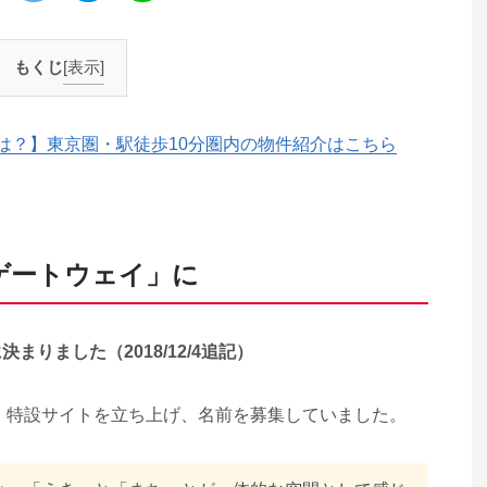
もくじ
[表示]
は？】東京圏・駅徒歩10分圏内の物件紹介はこちら
ゲートウェイ」に
りました（2018/12/4追記）
、特設サイトを立ち上げ、名前を募集していました。