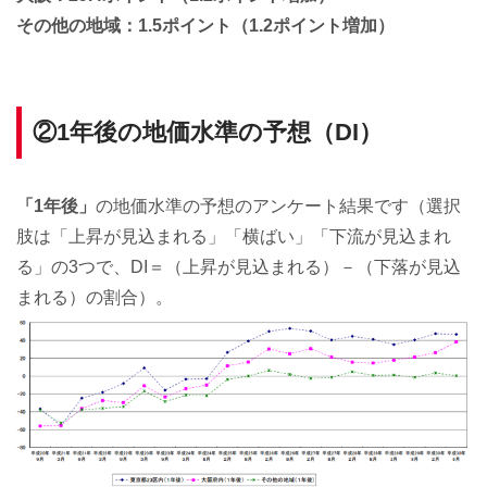
その他の地域：1.5ポイント（1.2ポイント増加）
②1年後の地価水準の予想（DI）
「1年後」
の地価水準の予想のアンケート結果です（選択
肢は「上昇が見込まれる」「横ばい」「下流が見込まれ
る」の3つで、DI＝（上昇が見込まれる）－（下落が見込
まれる）の割合）。