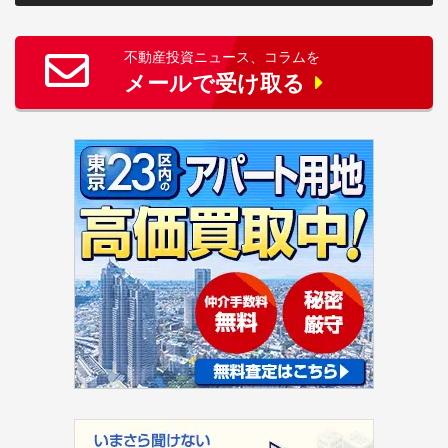
不動産投資ニュース、コラムを
メールで受け取る