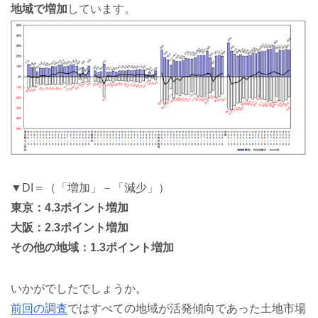
地域で増加
しています。
▼DI＝（「増加」－「減少」）
東京：4.3ポイント増加
大阪：2.3ポイント増加
その他の地域：1.3ポイント増加
いかがでしたでしょうか。
前回の調査
ではすべての地域が活発傾向であった土地市場