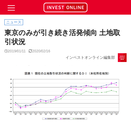
ニュース
東京のみが引き続き活発傾向 土地取
引状況
2019/01/11
2020/02/16
インベストオンライン編集部