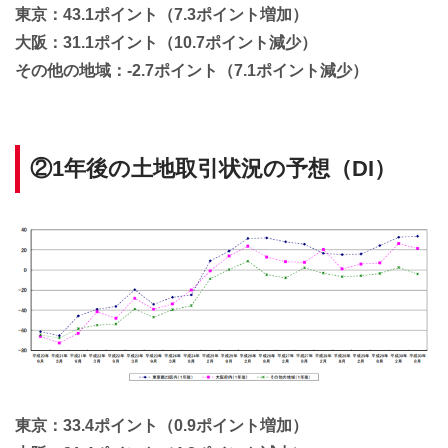
東京：43.1ポイント（7.3ポイント増加）
大阪：31.1ポイント（10.7ポイント減少）
その他の地域：-2.7ポイント（7.1ポイント減少）
②1年後の土地取引状況の予想（DI）
東京：33.4ポイント（0.9ポイント増加）