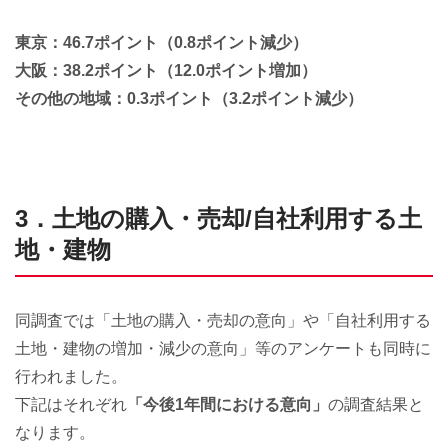
東京：46.7ポイント（0.8ポイント減少）
大阪：38.2ポイント（12.0ポイント増加）
その他の地域：0.3ポイント（3.2ポイント減少）
3．土地の購入・売却/自社利用する土
地・建物
同調査では「土地の購入・売却の意向」や「自社利用する
土地・建物の増加・減少の意向」等のアンケートも同時に
行われました。
下記はそれぞれ
「今後1年間における意向」
の調査結果と
なります。