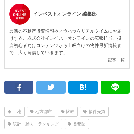
インベストオンライン 編集部
最新の不動産投資情報やノウハウをリアルタイムにお届
けする、株式会社インベストオンラインの広報担当。投
資初心者向けコンテンツから上級向けの物件最新情報ま
で、広く発信していきます。
記事一覧
土地
地方都市
比較
物件売買
統計・動向・ランキング
首都圏