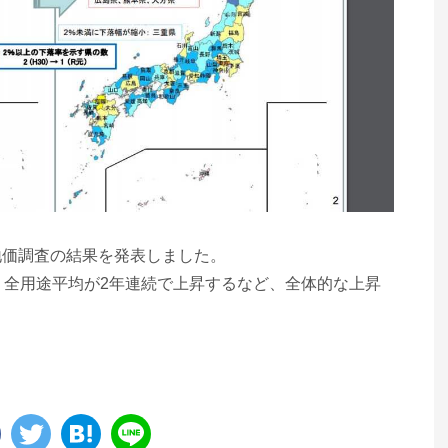
地価調査の結果を発表しました。
、全用途平均が2年連続で上昇するなど、全体的な上昇