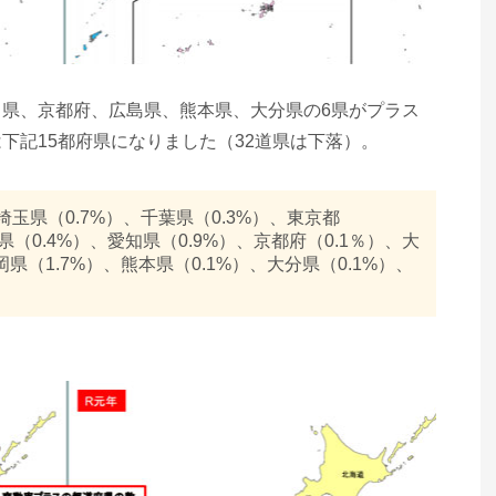
県、京都府、広島県、熊本県、大分県の6県がプラス
下記15都府県になりました（32道県は下落）。
埼玉県（0.7%）、千葉県（0.3%）、東京都
県（0.4%）、愛知県（0.9%）、京都府（0.1％）、大
岡県（1.7%）、熊本県（0.1%）、大分県（0.1%）、