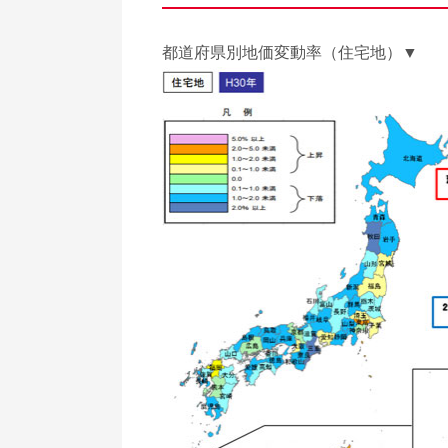
都道府県別地価変動率（住宅地）▼