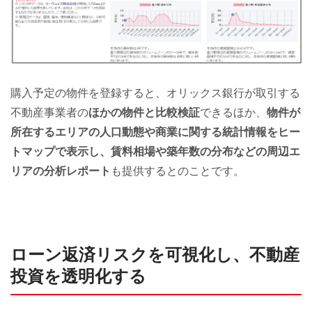
購入予定の物件を登録すると、オリックス銀行が取引する
不動産事業者の
ほかの物件と比較検証
できるほか、
物件が
所在するエリアの人口動態や商業に関する統計情報をヒー
トマップで表示し、賃料相場や築年数の分布などの周辺エ
リアの分析レポート
も提供するとのことです。
ローン返済リスクを可視化し、不動産
投資を透明化する