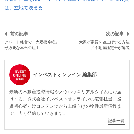
は、立地で決まる
前の記事
次の記事
アパート経営で「大規模修繕」
大家が家賃を値上げする方法
が必要な本当の理由
／不動産鑑定士が解説
インベストオンライン 編集部
最新の不動産投資情報やノウハウをリアルタイムにお届
けする、株式会社インベストオンラインの広報担当。投
資初心者向けコンテンツから上級向けの物件最新情報ま
で、広く発信していきます。
記事一覧