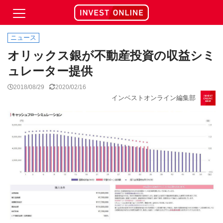
ニュース
オリックス銀が不動産投資の収益シミ
ュレーター提供
2018/08/29
2020/02/16
インベストオンライン編集部