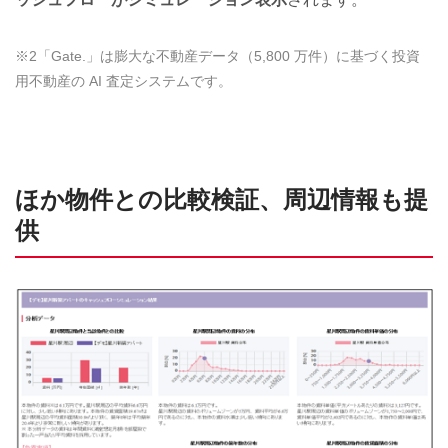
※2「Gate.」は膨大な不動産データ（5,800 万件）に基づく投資
用不動産の AI 査定システムです。
ほか物件との比較検証、周辺情報も提
供