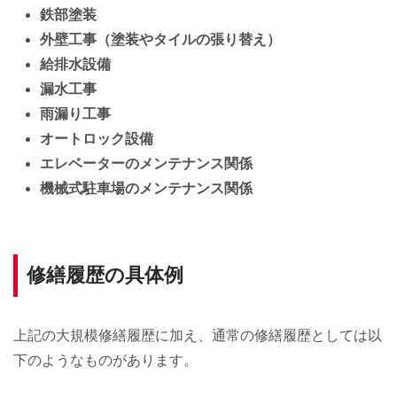
鉄部塗装
外壁工事（塗装やタイルの張り替え）
給排水設備
漏水工事
雨漏り工事
オートロック設備
エレベーターのメンテナンス関係
機械式駐車場のメンテナンス関係
修繕履歴の具体例
上記の大規模修繕履歴に加え、通常の修繕履歴としては以
下のようなものがあります。