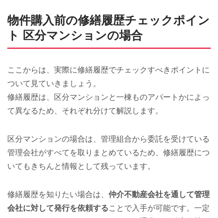
物件購入前の修繕履歴チェックポイン
ト 区分マンションの場合
ここからは、実際に修繕履歴でチェックすべきポイントに
ついて見ていきましょう。
修繕履歴は、区分マンションと一棟ものアパートかによっ
て異なるため、それぞれ分けて解説します。
区分マンションの場合は、管理組合から委託を受けている
管理会社がすべてを取りまとめているため、修繕履歴につ
いてもきちんと情報として残っています。
修繕履歴を知りたい場合は、
仲介不動産会社を通して管理
会社に対して発行を依頼する
ことで入手が可能です。一定