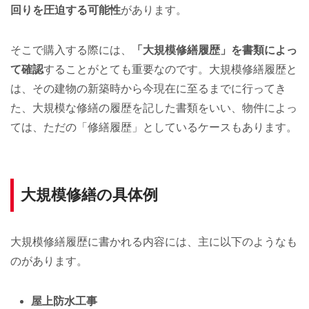
回りを圧迫する可能性
があります。
そこで購入する際には、
「大規模修繕履歴」を書類によっ
て確認
することがとても重要なのです。大規模修繕履歴と
は、その建物の新築時から今現在に至るまでに行ってき
た、大規模な修繕の履歴を記した書類をいい、物件によっ
ては、ただの「修繕履歴」としているケースもあります。
大規模修繕の具体例
大規模修繕履歴に書かれる内容には、主に以下のようなも
のがあります。
屋上防水工事