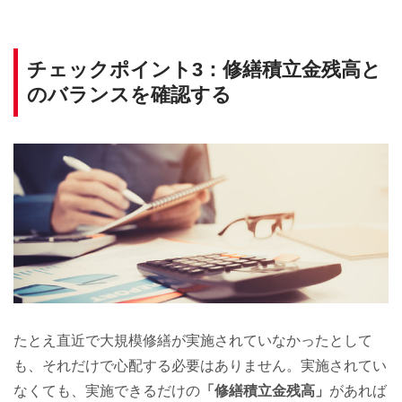
チェックポイント3：修繕積立金残高と
のバランスを確認する
たとえ直近で大規模修繕が実施されていなかったとして
も、それだけで心配する必要はありません。実施されてい
なくても、実施できるだけの
「修繕積立金残高」
があれば