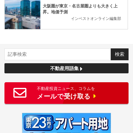
大阪圏が東京・名古屋圏よりも大きく上
昇。地価予測
インベストオンライン編集部
不動産用語集
不動産投資ニュース、コラムを
メールで受け取る