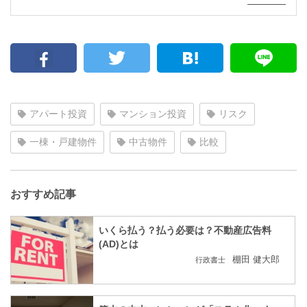
アパート投資
マンション投資
リスク
一棟・戸建物件
中古物件
比較
おすすめ記事
いくら払う？払う必要は？不動産広告料
(AD)とは
棚田 健大郎
行政書士