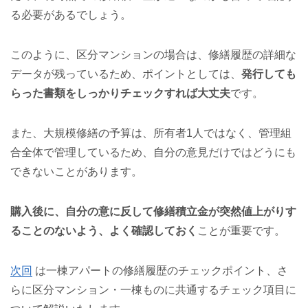
る必要があるでしょう。
このように、区分マンションの場合は、修繕履歴の詳細な
データが残っているため、ポイントとしては、
発行しても
らった書類をしっかりチェックすれば大丈夫
です。
また、大規模修繕の予算は、所有者1人ではなく、管理組
合全体で管理しているため、自分の意見だけではどうにも
できないことがあります。
購入後に、自分の意に反して修繕積立金が突然値上がりす
ることのないよう、よく確認しておく
ことが重要です。
次回
は一棟アパートの修繕履歴のチェックポイント、さ
らに区分マンション・一棟ものに共通するチェック項目に