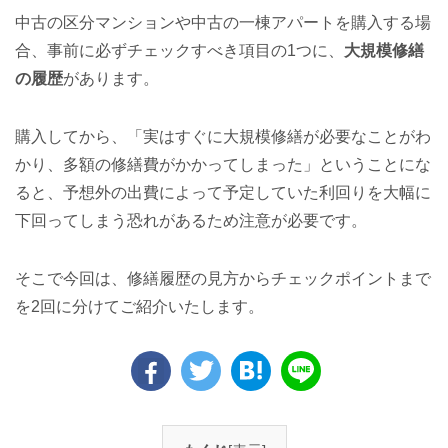
中古の区分マンションや中古の一棟アパートを購入する場
合、事前に必ずチェックすべき項目の1つに、
大規模修繕
の履歴
があります。
購入してから、「実はすぐに大規模修繕が必要なことがわ
かり、多額の修繕費がかかってしまった」ということにな
ると、予想外の出費によって予定していた利回りを大幅に
下回ってしまう恐れがあるため注意が必要です。
そこで今回は、修繕履歴の見方からチェックポイントまで
を2回に分けてご紹介いたします。