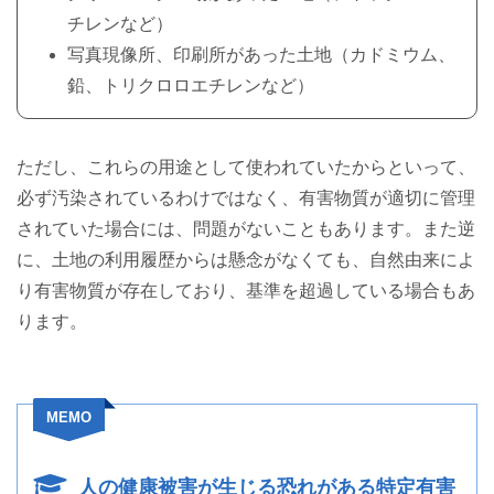
チレンなど）
写真現像所、印刷所があった土地（カドミウム、
鉛、トリクロロエチレンなど）
ただし、これらの用途として使われていたからといって、
必ず汚染されているわけではなく、有害物質が適切に管理
されていた場合には、問題がないこともあります。また逆
に、土地の利用履歴からは懸念がなくても、自然由来によ
り有害物質が存在しており、基準を超過している場合もあ
ります。
MEMO
人の健康被害が生じる恐れがある特定有害