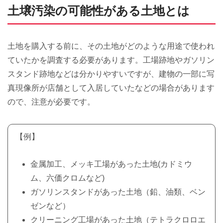
土壌汚染の可能性がある土地とは
土地を購入する前に、その土地がどのような用途で使われ
ていたかを調査する必要があります。工場跡地やガソリン
スタンド跡地などは分かりやすいですが、建物の一部に写
真現像所が店舗として入居していたなどの場合があります
ので、注意が必要です。
【例】
金属加工、メッキ工場があった土地(カドミウ
ム、六価クロムなど)
ガソリンスタンドがあった土地（鉛、油類、ベン
ゼンなど）
クリーニング工場があった土地（テトラクロロエ