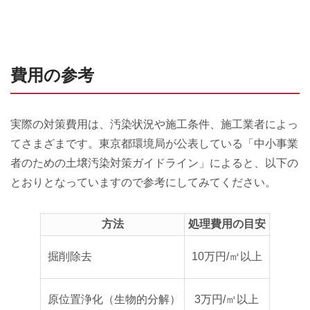
費用の参考
実際の対策費用は、汚染状況や施工条件、施工業者によっ
てさまざまです。東京都環境局が公表している「中小事業
者のための土壌汚染対策ガイドライン」によると、以下の
とおりとなっていますので参考にしてみてください。
方法
処理費用の目安
掘削除去
10万円/㎥以上
原位置浄化（生物的分解）
3万円/㎥以上