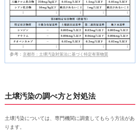
参考：
京都市：土壌汚染対策法に基づく特定有害物質
土壌汚染の調べ方と対処法
土壌汚染については、専門機関に調査してもらう方法があ
ります。