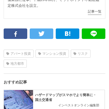
定株式会社を設立。
記事一覧
アパート投資
マンション投資
リスク
地方都市
おすすめ記事
ハザードマップがスマホでより簡単に・
国土交通省
インベストオンライン編集部