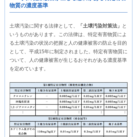
物質の濃度基準
土壌汚染に関する法律として、
「土壌汚染対策法」
と
いうものがあります。この法律は、特定有害物質によ
る土壌汚染の状況の把握と人の健康被害の防止を目的
として、平成15年に制定されました。特定有害物質に
ついて、人の健康被害が生じるおそれがある濃度基準
を定めています。