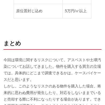
原位置封じ込め
5万円/㎥以上
まとめ
今回は環境に関するリスクについて、アスベストや土壌汚
染についてお話してきました。物件を購入する買主の立場
では、具体的にどこまで調査できるかは、ケースバイケー
スだと思います。
しかし、このようなリスクのある物件を購入した場合、将
来的に思わぬ費用が発生したり、対応をしないままでいる
と売却する際に不利になったりする場合があります。でき