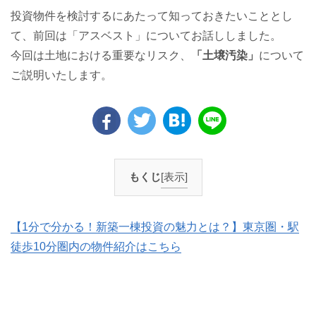
投資物件を検討するにあたって知っておきたいこととし
て、前回は「アスベスト」についてお話ししました。
今回は土地における重要なリスク、
「土壌汚染」
について
ご説明いたします。
もくじ
[表示]
【1分で分かる！新築一棟投資の魅力とは？】東京圏・駅
徒歩10分圏内の物件紹介はこちら