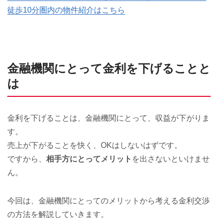
徒歩10分圏内の物件紹介はこちら
金融機関にとって金利を下げることと
は
金利を下げることは、金融機関にとって、収益が下がりま
す。
売上が下がることを快く、OKはしないはずです。
ですから、
相手方にとってメリット
を出さないといけませ
ん。
今回は、金融機関にとってのメリットから考える金利交渉
の方法を解説していきます。