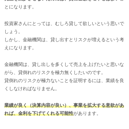
とになります。
投資家さんにとっては、むしろ貸して欲しいという思いで
しょう。
しかし、金融機関は、貸し出すとリスクが増えるという考
えになります。
金融機関は、貸し出しを多くして売上を上げたいと思いな
がら、貸倒れのリスクを極力無くしたいのです。
貸倒れのリスクが極力ないことを証明するには、業績を良
くしなければなりません。
業績が良く（決算内容が良い）、事業を拡大する意欲があ
れば、金利を下げてくれる可能性
があります。