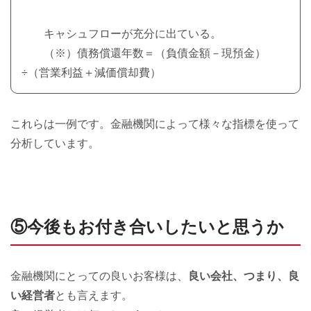
キャシュフローが充分に出ている。
（※）債務償還年数＝（負債金額－現預金）
÷（営業利益＋減価償却費）
これらは一例です。金融機関によって様々な指標を使って
分析しています。
⑤今後もお付き合いしたいと思うか
金融機関にとっての良いお客様は、
良い会社、つまり、良
い経営者
とも言えます。