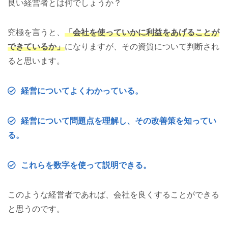
良い経営者とは何でしょうか？
究極を言うと、
「会社を使っていかに利益をあげることが
できているか」
になりますが、その資質について判断され
ると思います。
経営についてよくわかっている。
経営について問題点を理解し、その改善策を知ってい
る。
これらを数字を使って説明できる。
このような経営者であれば、会社を良くすることができる
と思うのです。