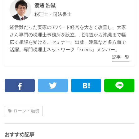
渡邊 浩滋
税理士・司法書士
経営難だった実家のアパート経営を大きく改善し、大家
さん専門の税理士事務所を設立。北海道から沖縄まで幅
広く相談を受ける。セミナー、出版、連載など多方面で
活躍。専門税理士ネットワーク『knees』メンバー。
記事一覧
ローン・融資
おすすめ記事