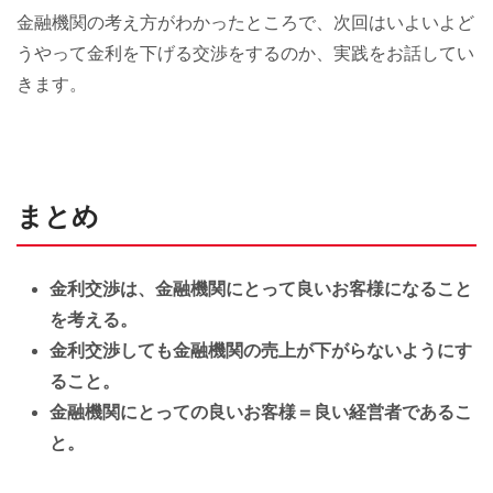
金融機関の考え方がわかったところで、次回はいよいよど
うやって金利を下げる交渉をするのか、実践をお話してい
きます。
まとめ
金利交渉は、金融機関にとって良いお客様になること
を考える。
金利交渉しても金融機関の売上が下がらないようにす
ること。
金融機関にとっての良いお客様＝良い経営者であるこ
と。