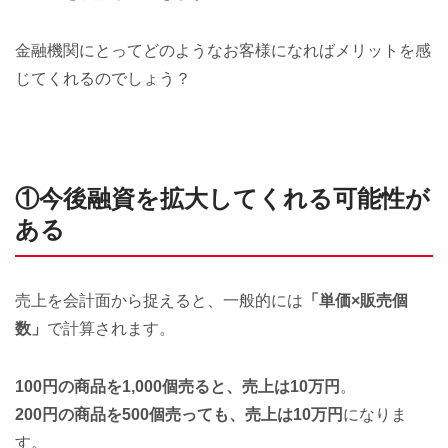
金融機関にとってどのようなお客様になればメリットを感
じてくれるのでしょう？
①今後融資を拡大してくれる可能性が
ある
売上を会計面から捉えると、一般的には
「単価×販売個
数」
で計算されます。
100円の商品を1,000個売ると、売上は10万円
。
200円の商品を500個売っても、売上は10万円
になりま
す。