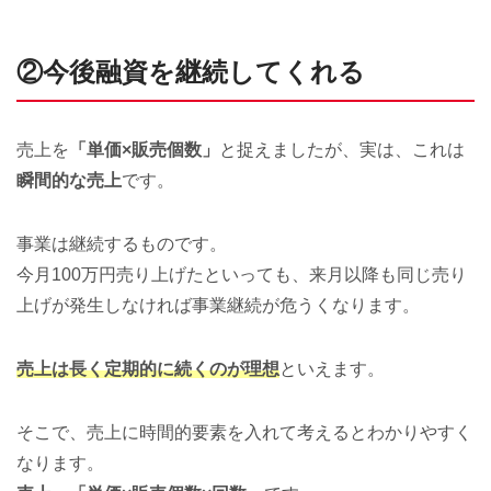
②今後融資を継続してくれる
売上を
「単価×販売個数」
と捉えましたが、実は、これは
瞬間的な売上
です。
事業は継続するものです。
今月100万円売り上げたといっても、来月以降も同じ売り
上げが発生しなければ事業継続が危うくなります。
売上は長く定期的に続くのが理想
といえます。
そこで、売上に時間的要素を入れて考えるとわかりやすく
なります。