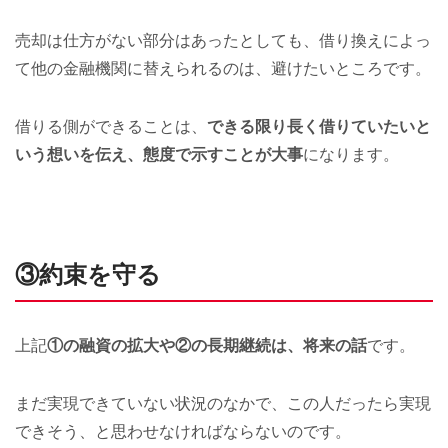
売却は仕方がない部分はあったとしても、借り換えによっ
て他の金融機関に替えられるのは、避けたいところです。
借りる側ができることは、
できる限り長く借りていたいと
いう想いを伝え、態度で示すことが大事
になります。
③約束を守る
上記
①の融資の拡大や②の長期継続は、将来の話
です。
まだ実現できていない状況のなかで、この人だったら実現
できそう、と思わせなければならないのです。