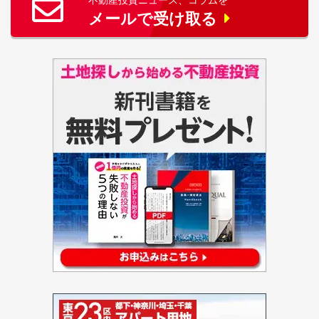
不動産投資ニュース、コラムを
メールで受け取る