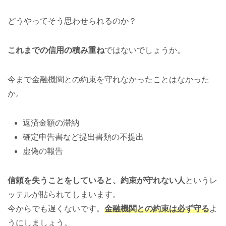
どうやってそう思わせられるのか？
これまでの信用の積み重ね
ではないでしょうか。
今まで金融機関との約束を守れなかったことはなかった
か。
返済金額の滞納
確定申告書など提出書類の不提出
虚偽の報告
信頼を失うことをしていると、約束が守れない人
というレ
ッテルが貼られてしまいます。
今からでも遅くないです。
金融機関との約束は必ず守る
よ
うにしましょう。