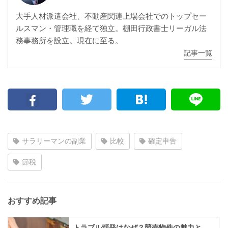
大手人材派遣会社、不動産関連上場会社でのトップセー
ルスマン・管理職を経て独立。棚田行政書士リーガル法
務事務所を設立。現在に至る。
記事一覧
サラリーマンの副業
比較
確定申告
節税
おすすめ記事
トラブル頻発はなぜ？競売物件の魅力と