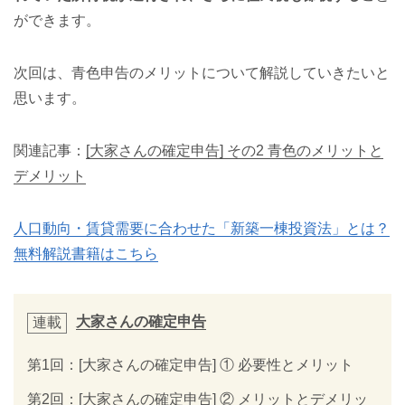
ができます。
次回は、青色申告のメリットについて解説していきたいと
思います。
関連記事：
[大家さんの確定申告] その2 青色のメリットと
デメリット
人口動向・賃貸需要に合わせた「新築一棟投資法」とは？
無料解説書籍はこちら
大家さんの確定申告
連載
第1回：[大家さんの確定申告] ① 必要性とメリット
第2回：[大家さんの確定申告] ② メリットとデメリッ