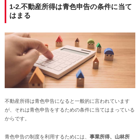
1-2.不動産所得は青色申告の条件に当て
はまる
不動産所得は青色申告になると一般的に言われています
が、それは青色申告をするための条件に当てはまっている
からです。
青色申告の制度を利用するためには、
事業所得、山林所