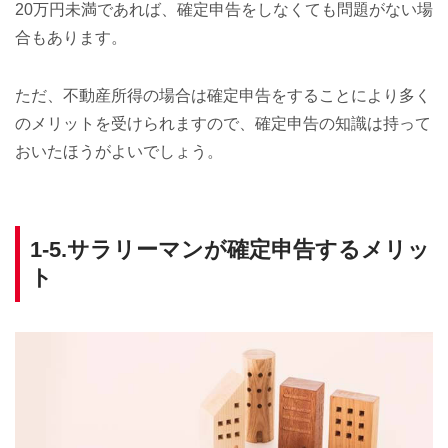
20万円未満であれば、確定申告をしなくても問題がない場
合もあります。
ただ、不動産所得の場合は確定申告をすることにより多く
のメリットを受けられますので、確定申告の知識は持って
おいたほうがよいでしょう。
1-5.サラリーマンが確定申告するメリッ
ト