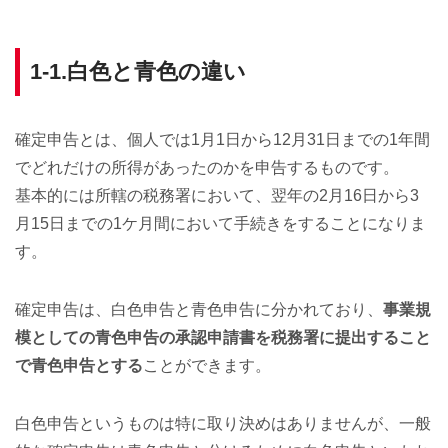
1-1.白色と青色の違い
確定申告とは、個人では1月1日から12月31日までの1年間
でどれだけの所得があったのかを申告するものです。
基本的には所轄の税務署において、翌年の2月16日から3
月15日までの1ケ月間において手続きをすることになりま
す。
確定申告は、白色申告と青色申告に分かれており、
事業規
模としての青色申告の承認申請書を税務署に提出すること
で青色申告とする
ことができます。
白色申告というものは特に取り決めはありませんが、一般