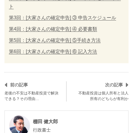
ト
第3回：[大家さんの確定申告] ③ 申告スケジュール
第4回：[大家さんの確定申告] ④ 必要書類
第5回：[大家さんの確定申告] ⑤手続き方法
第6回：[大家さんの確定申告] ⑥ 記入方法
前の記事
次の記事
老後の不安は不動産投資で解決
不動産投資は個人所有と法人
できる？その理由…
所有のどちらが有利か
棚田 健大郎
行政書士