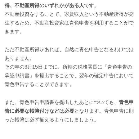
得、不動産所得のいずれかがある人
です。
不動産投資をすることで、家賃収入という不動産所得が発
生するため、不動産投資家は青色申告を利用することがで
きます。
ただ不動産所得があれば、自然に青色申告となるわけでは
ありません。
その年の3月15日までに、所轄の税務署長に「青色申告の
承認申請書」を提出することで、翌年の確定申告において
青色申告することができます。
また、青色申告申請書を提出したあとについても、
青色申
告に必要な帳簿付けなどは必要
となります。青色申告に則
った帳簿は必ず揃えるようにしましょう。