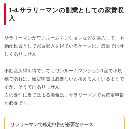
1-4.サラリーマンの副業としての家賃収
入
サラリーマンがワンルームマンションなどを購入して、不
動産投資として家賃収入を得ているケースは、最近では珍
しくありません。
不動産所得を得ていてもワンルームマンション1室で小規
模であれば、確定申告は必要ないと考える人もいるようで
すが、そうではありません。
次の要件に当てはまる場合は、サラリーマンでも確定申告
が必要です。
サラリーマンで確定申告が必要なケース