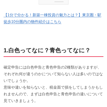
【1分で分かる！新築一棟投資の魅力とは？】東京圏・駅
徒歩10分圏内の物件紹介はこちら
1.白色ってなに？青色ってなに？
確定申告には白色申告と青色申告の2種類がありますが、
それぞれ何が違うのかについて知らない人は多いのではな
いでしょうか。
意味や違いを知らないと、税金面で損をしてしまうかもし
れませんので、まずは白色申告と青色申告の違いについて
見ていきましょう。