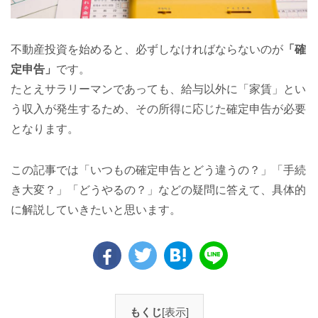
不動産投資を始めると、必ずしなければならないのが
「確
定申告」
です。
たとえサラリーマンであっても、給与以外に「家賃」とい
う収入が発生するため、その所得に応じた確定申告が必要
となります。
この記事では「いつもの確定申告とどう違うの？」「手続
き大変？」「どうやるの？」などの疑問に答えて、具体的
に解説していきたいと思います。
もくじ
[表示]