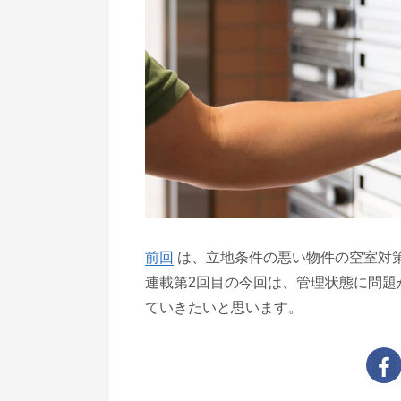
前回
は、立地条件の悪い物件の空室対
連載第2回目の今回は、管理状態に問題
ていきたいと思います。