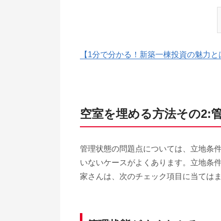
【1分で分かる！新築一棟投資の魅力と
空室を埋める方法その2:
管理状態の問題点については、立地条
いないケースがよくあります。立地条
家さんは、次のチェック項目に当ては