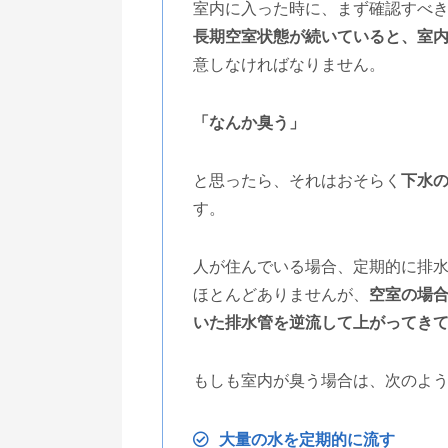
室内に入った時に、まず確認すべ
長期空室状態が続いていると、室
意しなければなりません。
「なんか臭う」
と思ったら、それはおそらく
下水
す。
人が住んでいる場合、定期的に排
ほとんどありませんが、
空室の場
いた排水管を逆流して上がってき
もしも室内が臭う場合は、次のよ
大量の水を定期的に流す