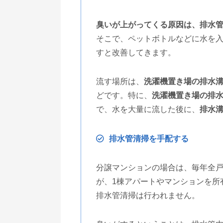
臭いが上がってくる原因は、排水
そこで、ペットボトルなどに水を入
すと改善してきます。
流す場所は、
洗濯機置き場の排水
どです。特に、
洗濯機置き場の排
で、水を大量に流した後に、
排水
排水管清掃を手配する
分譲マンションの場合は、毎年全
が、1棟アパートやマンションを所
排水管清掃は行われません。