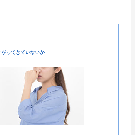
上がってきていないか