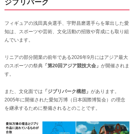
ジブリパーク
フィギュアの浅田真央選手、宇野昌磨選手らを輩出した愛
知は、スポーツや芸術、文化活動の招致や育成にも取り組
んでいます。
リニアの部分開業の前年である2026年9月にはアジア最大
のスポーツの祭典
「第20回アジア競技大会」
が開催されま
す。
また、文化面では
「ジブリパーク構想」
があります。
2005年に開催された愛知万博（日本国際博覧会）の理念
を継承するために整備されるとのことです。