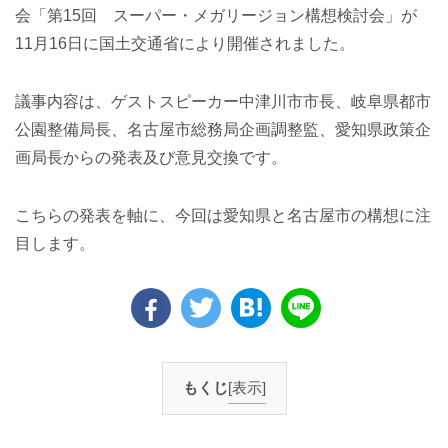
会「第15回 スーパー・メガリージョン構想検討会」が
11月16日に国土交通省により開催されました。
議事内容は、ゲストスピーカー中津川市市長、岐阜県都市
公園整備局長、名古屋市総務局企画調整監、愛知県政策企
画局長からの発表及び意見交換です。
こちらの発表を軸に、今回は愛知県と名古屋市の構想に注
目します。
もくじ
[表示]