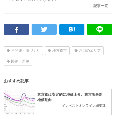
記事一覧
再開発・街づくり
地方都市
注目のエリア
路線・新線
おすすめ記事
東京都は安定的に地価上昇。東京圏最新
地価動向
インベストオンライン編集部