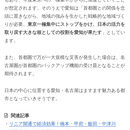
が想定されます。そのうえで愛知は「首都圏との関係を念
頭に置きながら、地域の強みを生かした戦略的な地域づく
りが必要。
東京一極集中にストップをかけ、日本の活力を
取り戻す大きな核としての役割を愛知が果たす
」としてい
ます。
また、首都圏で万が一大規模な災害が発生した場合は、名
古屋圏が首都圏のバックアップ機能の受け皿となることが
期待されます。
日本の中心に位置する愛知・名古屋はますます魅力ある都
市となっていきそうです。
関連記事
・
リニア開通で経済効果！橋本・甲府・飯田・中津川