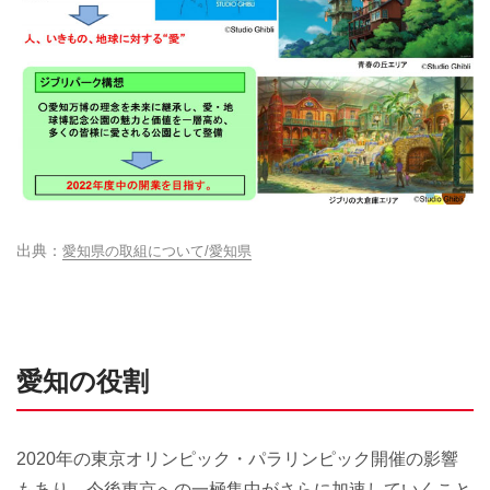
愛知県の取組について/愛知県
愛知の役割
2020年の東京オリンピック・パラリンピック開催の影響
もあり、今後東京への一極集中がさらに加速していくこと