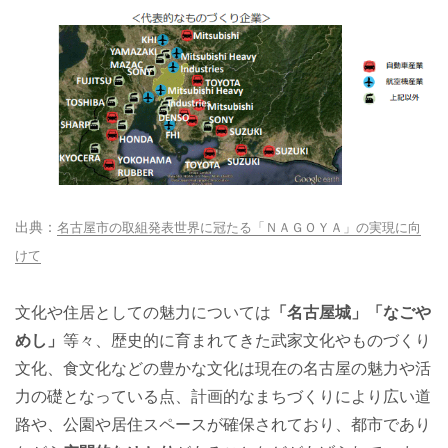
名古屋市の取組発表世界に冠たる「ＮＡＧＯＹＡ」の実現に向
けて
文化や住居としての魅力については
「名古屋城」「なごや
めし」
等々、歴史的に育まれてきた武家文化やものづくり
文化、食文化などの豊かな文化は現在の名古屋の魅力や活
力の礎となっている点、計画的なまちづくりにより広い道
路や、公園や居住スペースが確保されており、都市であり