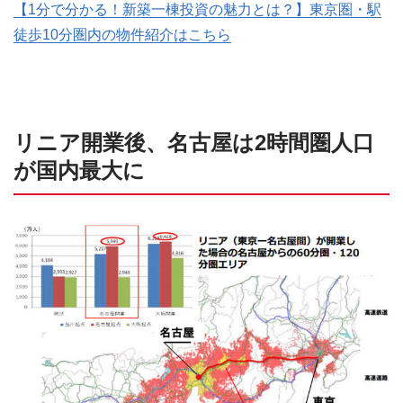
【1分で分かる！新築一棟投資の魅力とは？】東京圏・駅
徒歩10分圏内の物件紹介はこちら
リニア開業後、名古屋は2時間圏人口
が国内最大に