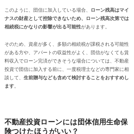
このように、団信に加入している場合、
ローン残高はマイ
ナスの財産として控除できないため、ローン残高次第では
相続税にかなりの影響が出る可能性
があります。
そのため、資産が多く、多額の相続税が課税される可能性
がある方や、アパートの収益性がよく、団信がなくても賃
料収入でローン完済ができそうな場合については、不動産
投資で団信に加入する前に、一度税理士などの専門家に相
談して、
生前贈与なども含めて検討することをおすすめし
ます
。
不動産投資ローンには団体信用生命保
険つけたほうがいい？