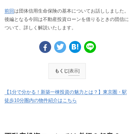
前回
は団体信用生命保険の基本についてお話ししました。
後編となる今回は不動産投資ローンを借りるときの団信に
ついて、詳しく解説いたします。
もくじ
[表示]
【1分で分かる！新築一棟投資の魅力とは？】東京圏・駅
徒歩10分圏内の物件紹介はこちら