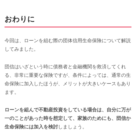
おわりに
今回は、ローンを組む際の団体信用生命保険について解説
してみました。
団信はいざという時に債務者と金融機関を救済してくれ
る、非常に重要な保険ですが、条件によっては、通常の生
命保険に加入したほうが、メリットが大きいケースもあり
ます。
ローンを組んで不動産投資をしている場合は、自分に万が
一のことがあった時を想定して、家族のためにも、団信か
生命保険には加入を検討
しましょう。