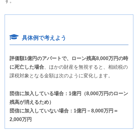
す。
具体例で考えよう
評価額1億円のアパートで、ローン残高8,000万円の時
に死亡した場合
、ほかの財産を無視すると、相続税の
課税対象となる金額は次のように変化します。
団信に加入している場合：1億円（8,000万円のローン
残高が消えるため）
団信に加入していない場合：1億円－8,000万円＝
2,000万円