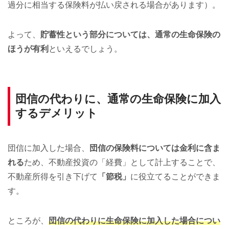
過分に相当する保険料が払い戻される場合があります）。
よって、
貯蓄性という部分については、通常の生命保険の
ほうが有利
といえるでしょう。
団信の代わりに、通常の生命保険に加入
するデメリット
団信に加入した場合、
団信の保険料については金利に含ま
れる
ため、不動産投資の「経費」として計上することで、
不動産所得を引き下げて
「節税」
に役立てることができま
す。
ところが、
団信の代わりに生命保険に加入した場合につい