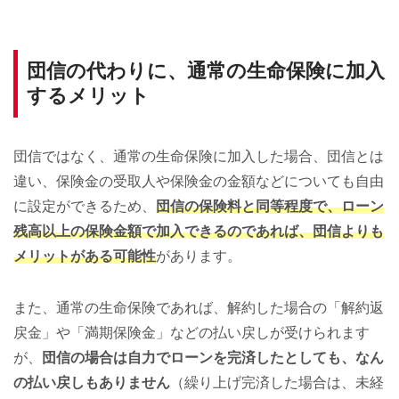
団信の代わりに、通常の生命保険に加入
するメリット
団信ではなく、通常の生命保険に加入した場合、団信とは
違い、保険金の受取人や保険金の金額などについても自由
に設定ができるため、
団信の保険料と同等程度で、ローン
残高以上の保険金額で加入できるのであれば、団信よりも
メリットがある可能性
があります。
また、通常の生命保険であれば、解約した場合の「解約返
戻金」や「満期保険金」などの払い戻しが受けられます
が、
団信の場合は自力でローンを完済したとしても、なん
の払い戻しもありません
（繰り上げ完済した場合は、未経