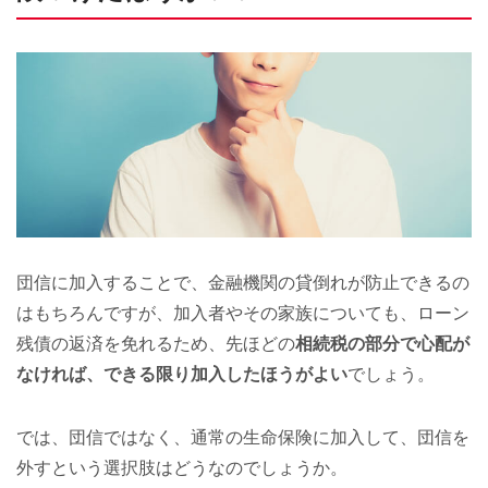
団信に加入することで、金融機関の貸倒れが防止できるの
はもちろんですが、加入者やその家族についても、ローン
残債の返済を免れるため、先ほどの
相続税の部分で心配が
なければ、できる限り加入したほうがよい
でしょう。
では、団信ではなく、通常の生命保険に加入して、団信を
外すという選択肢はどうなのでしょうか。