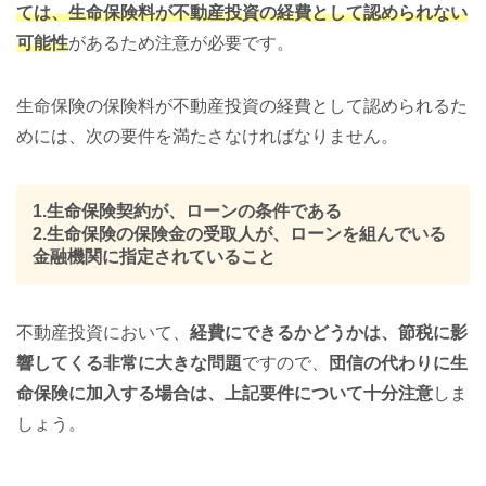
ては、生命保険料が不動産投資の経費として認められない
可能性
があるため注意が必要です。
生命保険の保険料が不動産投資の経費として認められるた
めには、次の要件を満たさなければなりません。
1.生命保険契約が、ローンの条件である
2.生命保険の保険金の受取人が、ローンを組んでいる
金融機関に指定されていること
不動産投資において、
経費にできるかどうかは、節税に影
響してくる非常に大きな問題
ですので、
団信の代わりに生
命保険に加入する場合は、上記要件について十分注意
しま
しょう。