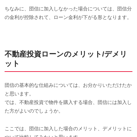
ちなみに、団信に加入しなかった場合については、団信分
の金利が控除されて、ローン金利が下がる形となります。
不動産投資ローンのメリット/デメリ
ット
団信の基本的な仕組みについては、お分かりいただけたか
と思います。
では、不動産投資で物件を購入する場合、団信には加入し
た方がよいのでしょうか。
ここでは、団信に加入した場合のメリット、デメリットに