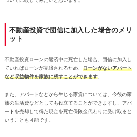
ついて比較してみたいと思います。
不動産投資で団信に加入した場合のメリ
ット
不動産投資ローンの返済中に死亡した場合、団信に加入し
ていればローンが完済されるため、
ローンがないアパート
など収益物件を家族に残すことができます
。
また、アパートなどから生じる家賃については、今後の家
族の生活費などとしても役立てることができますし、アパ
ートを売却して得た現金を死亡保険金代わりに受け取ると
いうことも可能です。