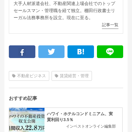
大手人材派遣会社、不動産関連上場会社でのトップ
セールスマン・管理職を経て独立。棚田行政書士リ
ーガル法務事務所を設立。現在に至る。
記事一覧
不動産ビジネス
賃貸経営・管理
おすすめ記事
ハワイ・ホテルコンドミニアム、実
質利回り3.5％
インベストオンライン編集部