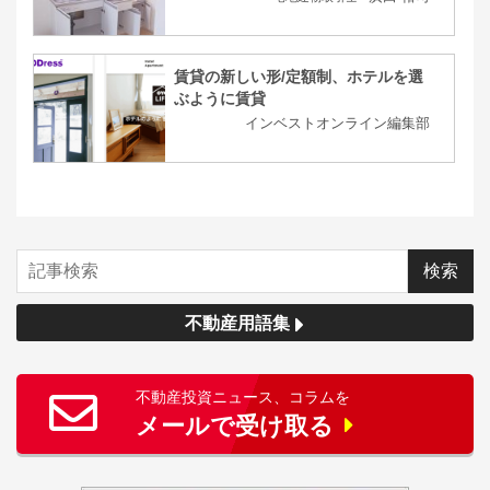
賃貸の新しい形/定額制、ホテルを選
ぶように賃貸
インベストオンライン編集部
不動産用語集
不動産投資ニュース、コラムを
メールで受け取る