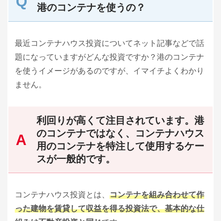
港のコンテナを使うの？
最近コンテナハウス投資についてネット記事などで話
題になっていますがどんな投資ですか？港のコンテナ
を使うイメージがあるのですが、イマイチよくわかり
ません。
利回りが高くて注目されています。港
のコンテナではなく、コンテナハウス
用のコンテナを特注して使用するケー
スが一般的です。
コンテナハウス投資とは、
コンテナを組み合わせて作
った建物を賃貸して収益を得る投資法で、基本的な仕