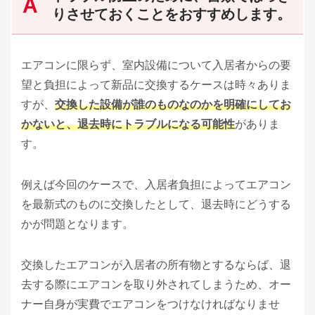
りさせておくことをおすすめします。
エアコンに限らず、室内設備について入居者からの要
望と負担によって新品に交換するケースは時々ありま
すが、
交換した設備が誰のものなのかを明確にしてお
かないと、退去時にトラブルになる可能性
がありま
す。
例えば今回のケースで、入居者負担によってエアコン
を最新式のものに交換したとして、退去時にどうする
かが問題となります。
交換したエアコンが入居者の所有物とするならば、退
去する際にエアコンを取り外されてしまうため、オー
ナー自身が実費でエアコンをつけなければなりませ