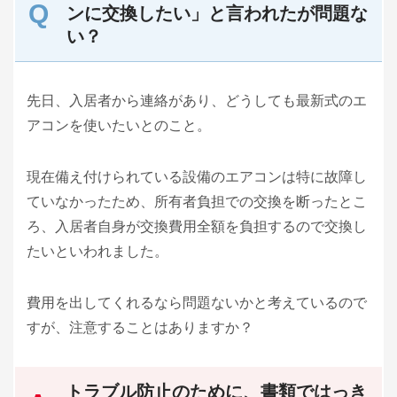
ンに交換したい」と言われたが問題な
い？
先日、入居者から連絡があり、どうしても最新式のエ
アコンを使いたいとのこと。
現在備え付けられている設備のエアコンは特に故障し
ていなかったため、所有者負担での交換を断ったとこ
ろ、入居者自身が交換費用全額を負担するので交換し
たいといわれました。
費用を出してくれるなら問題ないかと考えているので
すが、注意することはありますか？
トラブル防止のために、書類ではっき