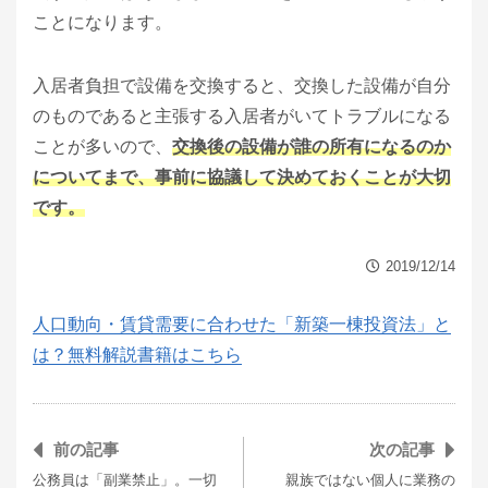
ことになります。
入居者負担で設備を交換すると、交換した設備が自分
のものであると主張する入居者がいてトラブルになる
ことが多いので、
交換後の設備が誰の所有になるのか
についてまで、事前に協議して決めておくことが大切
です。
2019/12/14
人口動向・賃貸需要に合わせた「新築一棟投資法」と
は？無料解説書籍はこちら
前の記事
次の記事
公務員は「副業禁止」。一切
親族ではない個人に業務の