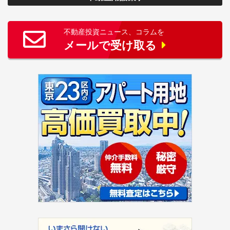
不動産投資ニュース、コラムを
メールで受け取る