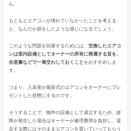
ん。
もともとエアコンが壊れていなかったことを考える
と、なんだか損をしたような感じになるでしょう。
このような問題を回避するためには、
交換したエアコ
ンは室内設備としてオーナーの所有に帰属する旨を、
合意書などで一筆交わしておくこと
をおすすめしま
す。
つまり、入居者が最新式のエアコンをオーナーにプレ
ゼントした状態にするのです。
そうすることで、物件の設備として成立するため、故
障が発生した場合はオーナーが修理費用を負担し、退
去する際にはそのままエアコンを置いていってもらう