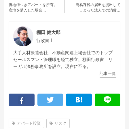
借地権つきアパートを所有。
簡易課税の届出を提出して
底地を購入した場合…
しまった法人での消費…
棚田 健大郎
行政書士
大手人材派遣会社、不動産関連上場会社でのトップ
セールスマン・管理職を経て独立。棚田行政書士リ
ーガル法務事務所を設立。現在に至る。
記事一覧
アパート投資
リスク