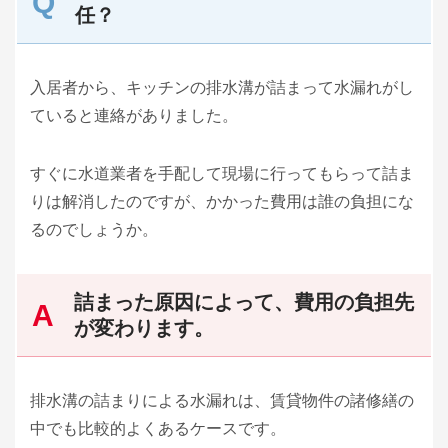
任？
入居者から、キッチンの排水溝が詰まって水漏れがし
ていると連絡がありました。
すぐに水道業者を手配して現場に行ってもらって詰ま
りは解消したのですが、かかった費用は誰の負担にな
るのでしょうか。
詰まった原因によって、費用の負担先
が変わります。
排水溝の詰まりによる水漏れは、賃貸物件の諸修繕の
中でも比較的よくあるケースです。