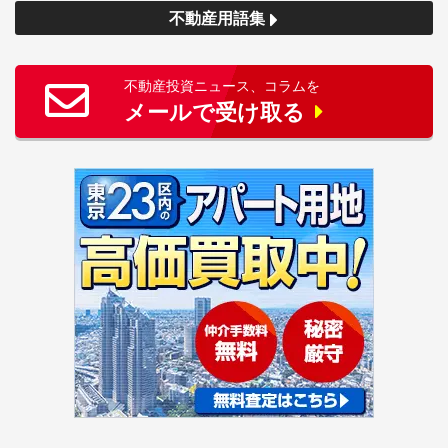
不動産用語集
不動産投資ニュース、コラムを
メールで受け取る