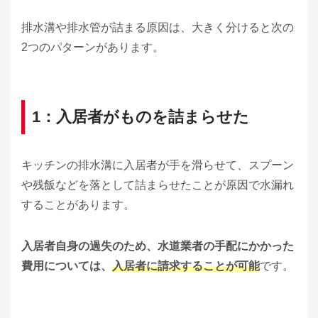
排水溝や排水管が詰まる原因は、大きく分けると次の
2つのパターンがあります。
1：入居者がものを詰まらせた
キッチンの排水溝に入居者が手を滑らせて、スプーン
や残飯などを落として詰まらせたことが原因で水漏れ
することがあります。
入居者自身の過失のため、水道業者の手配にかかった
費用については、
入居者に請求することが可能
です。