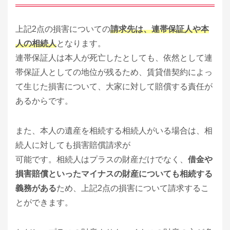
上記2点の損害についての
請求先は、連帯保証人や本
人の相続人
となります。
連帯保証人は本人が死亡したとしても、依然として連
帯保証人としての地位が残るため、賃貸借契約によっ
て生じた損害について、大家に対して賠償する責任が
あるからです。
また、本人の遺産を相続する相続人がいる場合は、相
続人に対しても損害賠償請求が
可能です。相続人はプラスの財産だけでなく、
借金や
損害賠償といったマイナスの財産についても相続する
義務がある
ため、上記2点の損害について請求するこ
とができます。