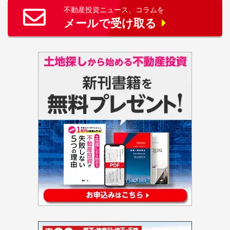
不動産投資ニュース、コラムを
メールで受け取る