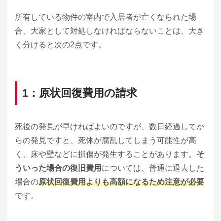
所有している物件の室内で入居者が亡くなられた場
合、大家として対処しなければならないことは、大き
く分けると次の2点です。
1：原状回復費用の請求
死後の発見が早ければよいのですが、数日経過してか
らの発見ですと、死体が腐乱してしまう可能性が高
く、床や壁などに損傷が発生することがあります。
そ
ういった場合の復旧費用
については、普通に退去した
場合の
原状回復費用よりも高額になるため注意が必要
です。