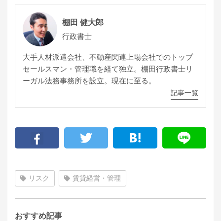
棚田 健大郎
行政書士
大手人材派遣会社、不動産関連上場会社でのトップ
セールスマン・管理職を経て独立。棚田行政書士リ
ーガル法務事務所を設立。現在に至る。
記事一覧
リスク
賃貸経営・管理
おすすめ記事