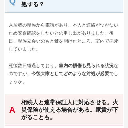
処する？
入居者の親族から電話があり、本人と連絡がつかない
ため安否確認をしたいとの申し出がありました。後
日、親族立会いのもと鍵を開けたところ、室内で病死
していました。
死後数日経過しており、
室内の損傷も見られる状況
な
のですが、
今後大家としてどのような対処が必要
でし
ょうか。
相続人と連帯保証人に対応させる。火
災保険が使える場合がある。家賃が下
がることも。