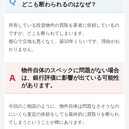
どこも断わられるのはなぜ？
所有している投資物件の買取を業者に依頼しているの
ですが、どこも断られてしまいます。
都心で立地も悪くなく、築10年くらいです。理由がわ
かりません。
物件自体のスペックに問題がない場合
は、銀行評価に影響が出ている可能性
があります。
今回のご相談のように、物件自体は問題なさそうなの
にいくら査定の依頼をしても最終的に買取りを断られ
てしまうということが稀にあります。