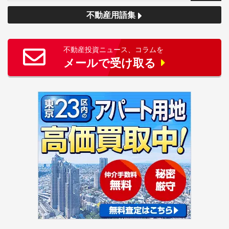
不動産用語集
不動産投資ニュース、コラムを
メールで受け取る