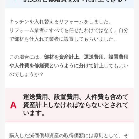
キッチンを入れ替えるリフォームをしました。
リフォーム業者にすべてを任せたわけではなく、自分
で部材を仕入れて業者に設置してもらいました。
この場合には、
部材を資産計上、運送費用、設置費用
や人件費を修繕費というように分けて計上
してもよい
のでしょうか？
運送費用、設置費用、人件費も含めて
資産計上しなければならないとされて
います。
購入した減価償却資産の取得価額には原則として、そ