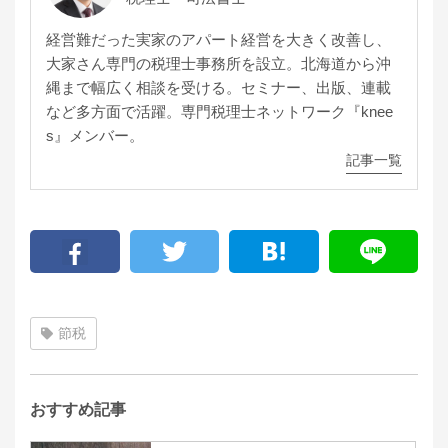
経営難だった実家のアパート経営を大きく改善し、
大家さん専門の税理士事務所を設立。北海道から沖
縄まで幅広く相談を受ける。セミナー、出版、連載
など多方面で活躍。専門税理士ネットワーク『knee
s』メンバー。
記事一覧
節税
おすすめ記事