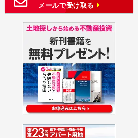
メールで受け取る