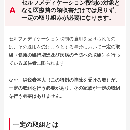
セルフメディケーション税制の対象と
なる医療費の領収書だけでは足りず、
一定の取り組みが必要になります。
セルフメディケーション税制の適用を受けられるの
は、その適用を受けようとする年分において
一定の取
組（健康の維持増進及び疾病の予防への取組）を行っ
ている居住者
に限られます。
なお、
納税者本人（この特例の控除を受ける者）が、
一定の取組を行う必要があり、その家族が一定の取組
を行う必要はありません。
一定の取組とは