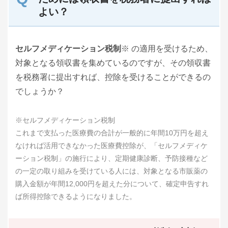
よい？
セルフメディケーション税制
※ の適用を受けるため、
対象となる領収書を集めているのですが、その領収書
を税務署に提出すれば、控除を受けることができるの
でしょうか？
※セルフメディケーション税制
これまで支払った医療費の合計が一般的に年間10万円を超え
なければ活用できなかった医療費控除が、「セルフメディケ
ーション税制」の施行により、定期健康診断、予防接種など
の一定の取り組みを受けている人には、対象となる市販薬の
購入金額が年間12,000円を超えた分について、確定申告すれ
ば所得控除できるようになりました。