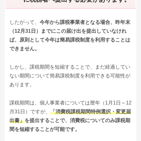
したがって、
今年から課税事業者となる場合、昨年末
（12月31日）までにこの届け出を提出していなけれ
ば、原則として今年は簡易課税制度を利用することは
できません。
しかし、課税期間を短縮することで、まだ経過してい
ない期間について簡易課税制度を利用できる可能性が
あります。
課税期間は、個人事業者については暦年（1月1日～12
月31日）ですが、
「消費税課税期間特例選択・変更届
出書」
を提出することで、消費税についてのみ課税期
間を短縮することが可能です。