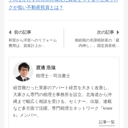
クが低い不動産投資とは？
前の記事
次の記事
和室から洋室へのリフォーム
相続税の非課税財産の「庭
費用は、資産計上か…
内神し」。固定資産税…
渡邊 浩滋
税理士・司法書士
経営難だった実家のアパート経営を大きく改善し、
大家さん専門の税理士事務所を設立。北海道から沖
縄まで幅広く相談を受ける。セミナー、出版、連載
など多方面で活躍。専門税理士ネットワーク『knee
s』メンバー。
記事一覧