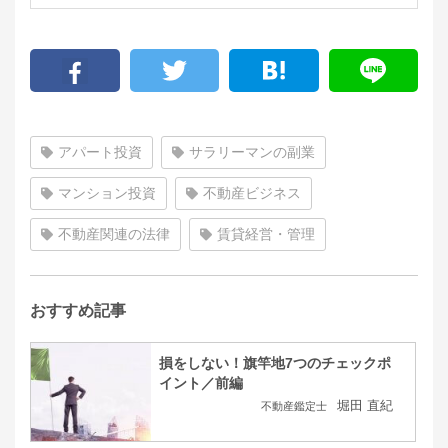
アパート投資
サラリーマンの副業
マンション投資
不動産ビジネス
不動産関連の法律
賃貸経営・管理
おすすめ記事
損をしない！旗竿地7つのチェックポ
イント／前編
堀田 直紀
不動産鑑定士