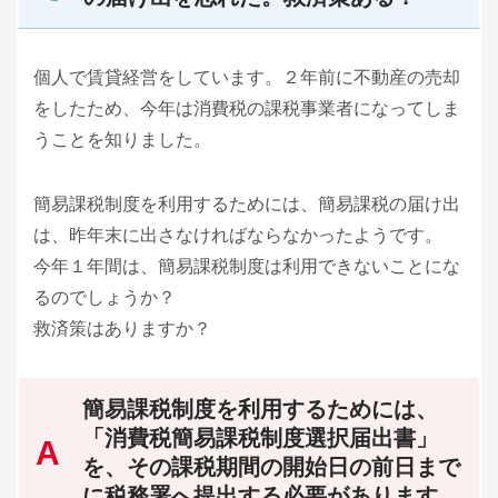
個人で賃貸経営をしています。２年前に不動産の売却
をしたため、今年は消費税の課税事業者になってしま
うことを知りました。
簡易課税制度を利用するためには、簡易課税の届け出
は、昨年末に出さなければならなかったようです。
今年１年間は、簡易課税制度は利用できないことにな
るのでしょうか？
救済策はありますか？
簡易課税制度を利用するためには、
「消費税簡易課税制度選択届出書」
を、その課税期間の開始日の前日まで
に税務署へ提出する必要があります。