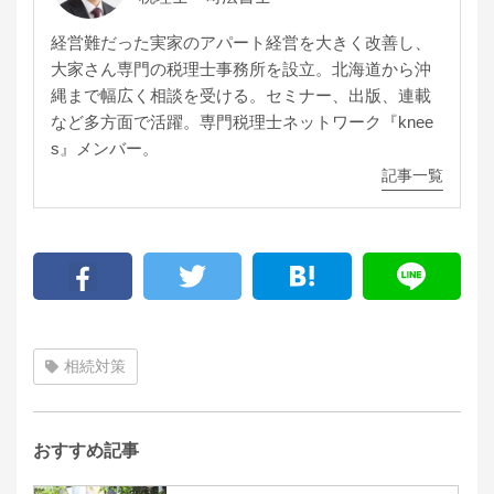
経営難だった実家のアパート経営を大きく改善し、
大家さん専門の税理士事務所を設立。北海道から沖
縄まで幅広く相談を受ける。セミナー、出版、連載
など多方面で活躍。専門税理士ネットワーク『knee
s』メンバー。
記事一覧
相続対策
おすすめ記事