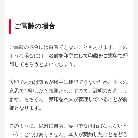
ご高齢の場合
ご高齢の場合には自署できないこともあります。その
ような場合には、
名前を印字にして印鑑をご実印で押
印してもらう
とよいでしょう。
実印であれば誰もが勝手に押印できないため、本人の
意思で押印したと推測されますので、証明力が高まり
ます。もちろん、
実印を本人が管理していることが前
提となります。
このように、絶対に自署、実印でなければならないと
いうことではありません。
本人が契約したことをどう