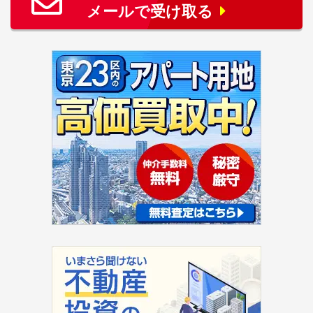
メールで受け取る