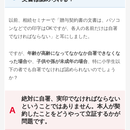
以前、相続セミナーで「贈与契約書の文書は、パソコ
ンなどでの印字はOKですが、各人の名前だけは自署
でなければならない」と耳にしました。
ですが、
年齢が高齢になってなかなか自署できなくな
った場合
や、
子供や孫が未成年の場合
、特に小学生以
下の者でも自署でなければ認められないのでしょう
か？
絶対に自署、実印でなければならない
ということではありません。本人が契
約したことをどうやって立証するかが
問題です。