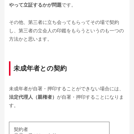
やって立証するかが問題
です。
その他、第三者に立ち会ってもらってその場で契約
し、第三者の立会人の印鑑をもらうというのも一つの
方法かと思います。
未成年者との契約
未成年者が自署・押印することができない場合には、
法定代理人（親権者）
が自署・押印することになりま
す。
契約者