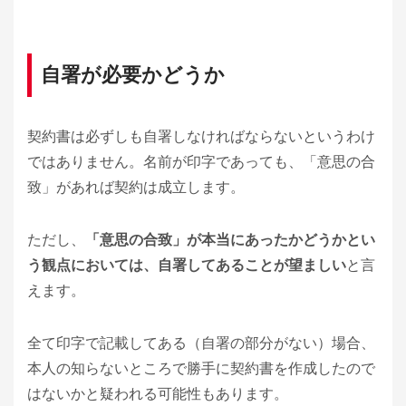
自署が必要かどうか
契約書は必ずしも自署しなければならないというわけ
ではありません。名前が印字であっても、「意思の合
致」があれば契約は成立します。
ただし、
「意思の合致」が本当にあったかどうかとい
う観点においては、自署してあることが望ましい
と言
えます。
全て印字で記載してある（自署の部分がない）場合、
本人の知らないところで勝手に契約書を作成したので
はないかと疑われる可能性もあります。