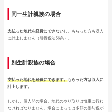
同一生計親族の場合
支払った地代を経費にできない
し、もらった方も収入
に計上しません（所得税法56条）。
別生計親族の場合
支払った地代を経費にできます。
もらった方は収入に
計上します。
しかし、個人間の場合、地代のやり取りは慎重に行わ
なければなりません。場合によっては多額の贈与税が