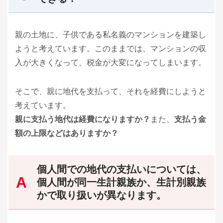
親の土地に、子供である私名義のマンションを建築し
ようと考えています。このままでは、マンションの収
入が大きくなって、税金が大変になってしまいます。
そこで、親に地代を支払って、それを経費にしようと
考えています。
親に支払う地代は経費になりますか？
また、
支払う金
額の上限などはありますか？
個人間での地代の支払いについては、
個人間が同一生計親族か、生計別親族
かで取り扱いが異なります。