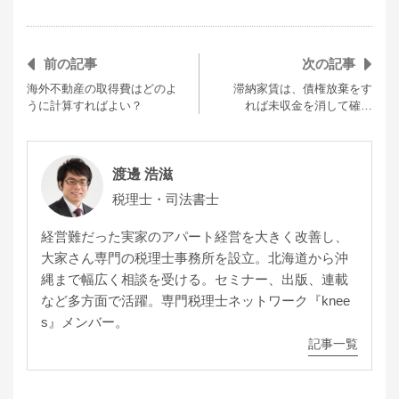
前の記事
次の記事
海外不動産の取得費はどのよ
滞納家賃は、債権放棄をす
うに計算すればよい？
れば未収金を消して確…
渡邊 浩滋
税理士・司法書士
経営難だった実家のアパート経営を大きく改善し、
大家さん専門の税理士事務所を設立。北海道から沖
縄まで幅広く相談を受ける。セミナー、出版、連載
など多方面で活躍。専門税理士ネットワーク『knee
s』メンバー。
記事一覧