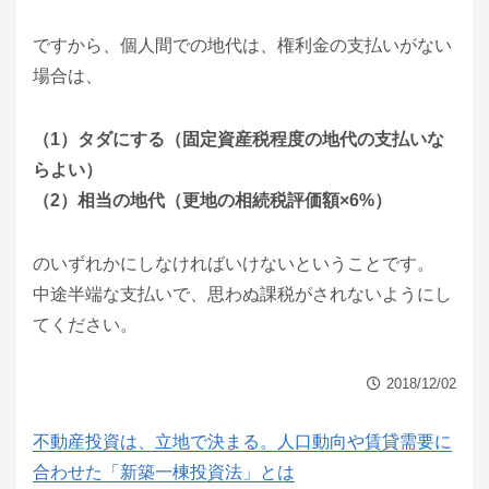
ですから、個人間での地代は、権利金の支払いがない
場合は、
（1）タダにする（固定資産税程度の地代の支払いな
らよい）
（2）相当の地代（更地の相続税評価額×6%）
のいずれかにしなければいけないということです。
中途半端な支払いで、思わぬ課税がされないようにし
てください。
2018/12/02
不動産投資は、立地で決まる。人口動向や賃貸需要に
合わせた「新築一棟投資法」とは