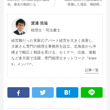
化。過去の相続にも…
実施した場合、相続税…
渡邊 浩滋
税理士・司法書士
経営難だった実家のアパート経営を大きく改善し、
大家さん専門の税理士事務所を設立。北海道から沖
縄まで幅広く相談を受ける。セミナー、出版、連載
など多方面で活躍。専門税理士ネットワーク『knee
s』メンバー。
記事一覧