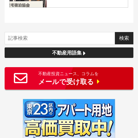
不動産用語集
不動産投資ニュース、コラムを
メールで受け取る