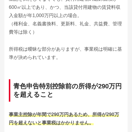
600㎡以上であり、かつ、当該貸付用建物の賃貸料収
入金額が年1,000万円以上の場合。
（権利金、名義書換料、更新料、礼金、共益費、管理
費等は除く）
所得税は曖昧な部分がありますが、事業税は明確に基
準が決められています。
青色申告特別控除前の所得が290万円
を超えること
事業主控除が年間で290万円あるため、所得が290万
円を超えないと事業税はかかりません。