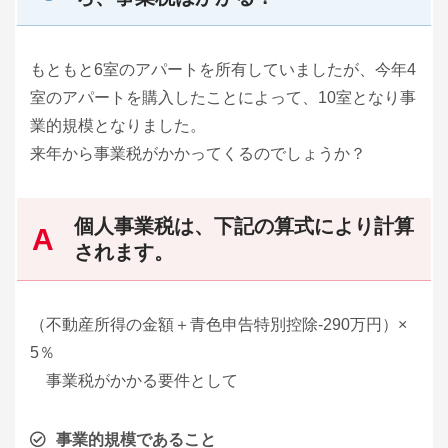
もともと6室のアパートを所有していましたが、今年4
室のアパートを購入したことによって、10室となり事
業的規模となりました。
来年から事業税がかかってくるのでしょうか？
個人事業税は、下記の算式により計算
されます。
（不動産所得の金額＋青色申告特別控除-290万円）×
5％
事業税がかかる要件として
事業的規模であること