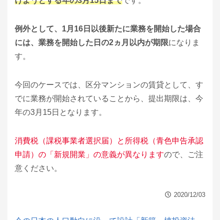
けようとする年の3月15日まで
です。
例外として、1月16日以後新たに業務を開始した場合
には、業務を開始した日の2ヵ月以内が期限
になりま
す。
今回のケースでは、区分マンションの賃貸として、す
でに業務が開始されていることから、提出期限は、今
年の3月15日となります。
消費税（課税事業者選択届）と所得税（青色申告承認
申請）の「新規開業」の意義が異なります
ので、ご注
意ください。
2020/12/03