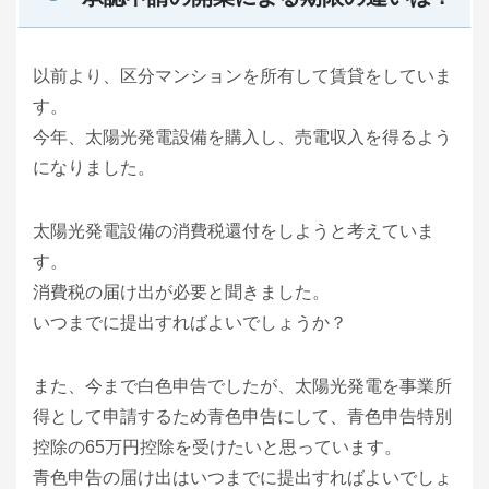
以前より、区分マンションを所有して賃貸をしていま
す。
今年、太陽光発電設備を購入し、売電収入を得るよう
になりました。
太陽光発電設備の消費税還付をしようと考えていま
す。
消費税の届け出が必要と聞きました。
いつまでに提出すればよいでしょうか？
また、今まで白色申告でしたが、太陽光発電を事業所
得として申請するため青色申告にして、青色申告特別
控除の65万円控除を受けたいと思っています。
青色申告の届け出はいつまでに提出すればよいでしょ