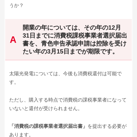
うか？
開業の年については、その年の12月
31日までに消費税課税事業者選択届出
書を、青色申告承認申請は控除を受け
たい年の3月15日までが期限です。
太陽光発電については、今後も消費税還付は可能で
す。
ただし、購入する時点で消費税の課税事業者になって
いないと還付が受けられません。
「消費税の課税事業者選択届出書」
を提出する必要が
あります。