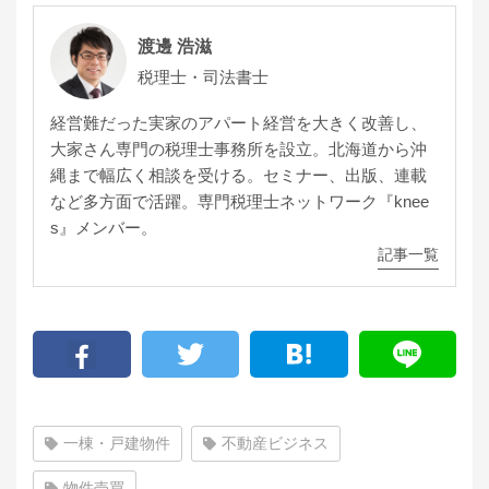
渡邊 浩滋
税理士・司法書士
経営難だった実家のアパート経営を大きく改善し、
大家さん専門の税理士事務所を設立。北海道から沖
縄まで幅広く相談を受ける。セミナー、出版、連載
など多方面で活躍。専門税理士ネットワーク『knee
s』メンバー。
記事一覧
一棟・戸建物件
不動産ビジネス
物件売買