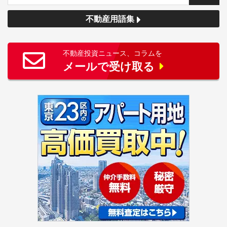
不動産用語集
不動産投資ニュース、コラムを
メールで受け取る