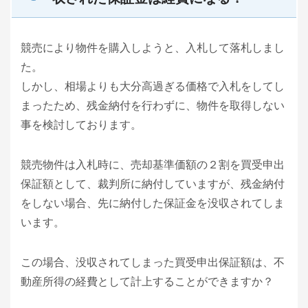
競売により物件を購入しようと、入札して落札しまし
た。
しかし、相場よりも大分高過ぎる価格で入札をしてし
まったため、残金納付を行わずに、物件を取得しない
事を検討しております。
競売物件は入札時に、売却基準価額の２割を買受申出
保証額として、裁判所に納付していますが、残金納付
をしない場合、先に納付した保証金を没収されてしま
います。
この場合、没収されてしまった買受申出保証額は、不
動産所得の経費として計上することができますか？