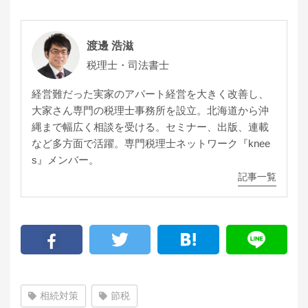
渡邊 浩滋
税理士・司法書士
経営難だった実家のアパート経営を大きく改善し、
大家さん専門の税理士事務所を設立。北海道から沖
縄まで幅広く相談を受ける。セミナー、出版、連載
など多方面で活躍。専門税理士ネットワーク『knee
s』メンバー。
記事一覧
相続対策
節税