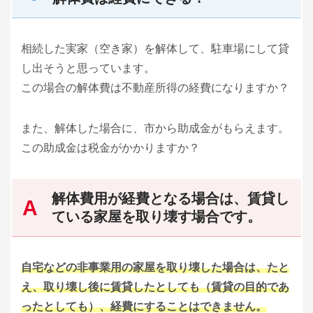
相続した実家（空き家）を解体して、駐車場にして貸
し出そうと思っています。
この場合の解体費は不動産所得の経費になりますか？
また、解体した場合に、市から助成金がもらえます。
この助成金は税金がかかりますか？
解体費用が経費となる場合は、賃貸し
ている家屋を取り壊す場合です。
自宅などの非事業用の家屋を取り壊した場合は、たと
え、取り壊し後に賃貸したとしても（賃貸の目的であ
ったとしても）、経費にすることはできません。