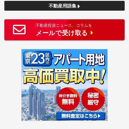
不動産用語集
不動産投資ニュース、コラムを
メールで受け取る