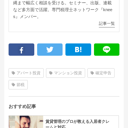
縄まで幅広く相談を受ける。セミナー、出版、連載
など多方面で活躍。専門税理士ネットワーク『knee
s』メンバー。
記事一覧
アパート投資
マンション投資
確定申告
節税
おすすめ記事
賃貸管理のプロが教える入居者クレ
ームと対応