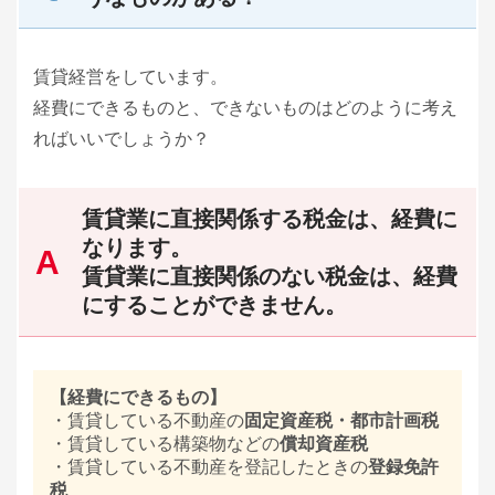
賃貸経営をしています。
経費にできるものと、できないものはどのように考え
ればいいでしょうか？
賃貸業に直接関係する税金は、経費に
なります。
賃貸業に直接関係のない税金は、経費
にすることができません。
【経費にできるもの】
・賃貸している不動産の
固定資産税・都市計画税
・賃貸している構築物などの
償却資産税
・賃貸している不動産を登記したときの
登録免許
税