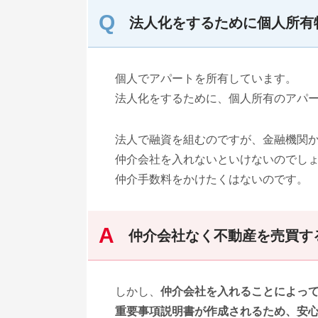
法人化をするために個人所有
個人でアパートを所有しています。
法人化をするために、個人所有のアパ
法人で融資を組むのですが、金融機関
仲介会社を入れないといけないのでし
仲介手数料をかけたくはないのです。
仲介会社なく不動産を売買す
しかし、
仲介会社を入れることによっ
重要事項説明書が作成されるため、安