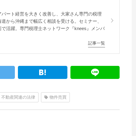
アパート経営を大きく改善し、大家さん専門の税理
海道から沖縄まで幅広く相談を受ける。セミナー、
で活躍。専門税理士ネットワーク『knees』メンバ
記事一覧
不動産関連の法律
物件売買