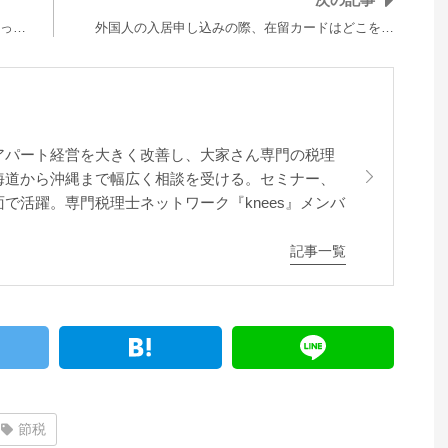
っ…
外国人の入居申し込みの際、在留カードはどこを…
アパート経営を大きく改善し、大家さん専門の税理
海道から沖縄まで幅広く相談を受ける。セミナー、
で活躍。専門税理士ネットワーク『knees』メンバ
記事一覧
節税