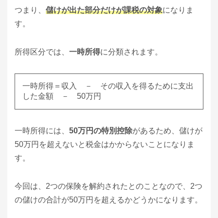
つまり、
儲けが出た部分だけが課税の対象
になりま
す。
所得区分では、
一時所得
に分類されます。
一時所得＝収入 － その収入を得るために支出
した金額 － 50万円
一時所得には、
50万円の特別控除
があるため、儲けが
50万円を超えないと税金はかからないことになりま
す。
今回は、2つの保険を解約されたとのことなので、2つ
の儲けの合計が50万円を超えるかどうかになります。