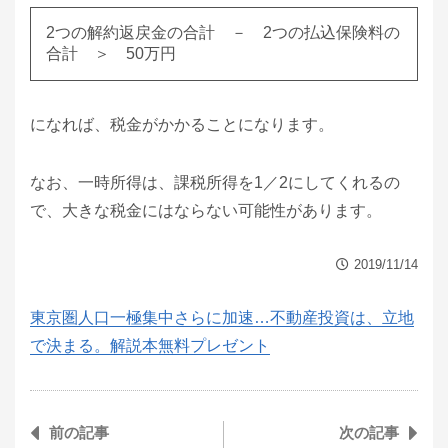
2つの解約返戻金の合計 － 2つの払込保険料の
合計 ＞ 50万円
になれば、税金がかかることになります。
なお、一時所得は、課税所得を1／2にしてくれるの
で、大きな税金にはならない可能性があります。
2019/11/14
東京圏人口一極集中さらに加速…不動産投資は、立地
で決まる。解説本無料プレゼント
前の記事
次の記事