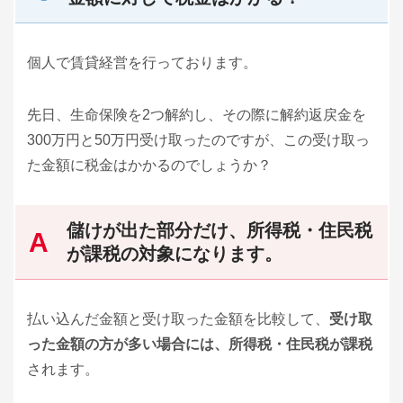
個人で賃貸経営を行っております。
先日、生命保険を2つ解約し、その際に解約返戻金を
300万円と50万円受け取ったのですが、この受け取っ
た金額に税金はかかるのでしょうか？
儲けが出た部分だけ、所得税・住民税
が課税の対象になります。
払い込んだ金額と受け取った金額を比較して、
受け取
った金額の方が多い場合には、所得税・住民税が課税
されます。