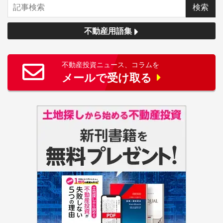
不動産用語集
不動産投資ニュース、コラムを
メールで受け取る