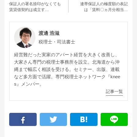
保証人の署名捺印がなくても
連帯保証人の極度額の表記
賃貸借契約は成立す…
は「賃料〇ヵ月分相当…
渡邊 浩滋
税理士・司法書士
経営難だった実家のアパート経営を大きく改善し、
大家さん専門の税理士事務所を設立。北海道から沖
縄まで幅広く相談を受ける。セミナー、出版、連載
など多方面で活躍。専門税理士ネットワーク『knee
s』メンバー。
記事一覧