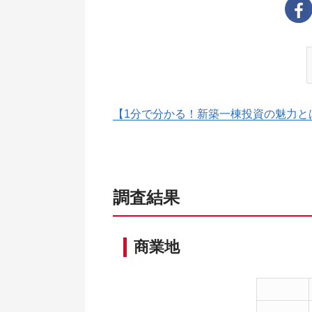
【1分で分かる！新築一棟投資の魅力と
調査結果
商業地