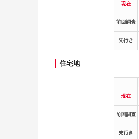
現在
前回調査
先行き
住宅地
現在
前回調査
先行き