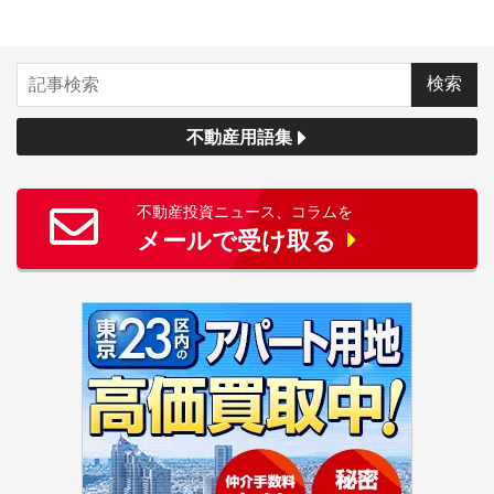
不動産用語集
不動産投資ニュース、コラムを
メールで受け取る