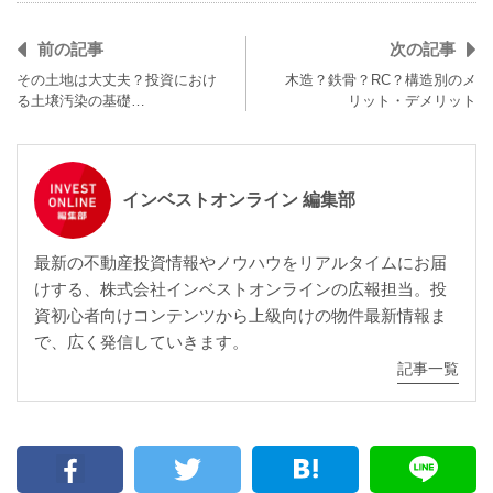
前の記事
次の記事
その土地は大丈夫？投資におけ
木造？鉄骨？RC？構造別のメ
る土壌汚染の基礎…
リット・デメリット
インベストオンライン 編集部
最新の不動産投資情報やノウハウをリアルタイムにお届
けする、株式会社インベストオンラインの広報担当。投
資初心者向けコンテンツから上級向けの物件最新情報ま
で、広く発信していきます。
記事一覧