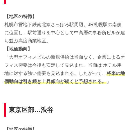
【地区の特徴】
札幌市営地下鉄南北線さっぽろ駅周辺。JR札幌駅の南側
に位置し、駅前通りを中心として中高層の事務所ビルが建
ち並ぶ高度商業地区。
【地価動向】
「大型オフィスビルの新規供給は当面なく、企業によるオ
フィス需要は今後も安定して見込まれ、当面は ホテル用
地に対する強い需要も見込まれる。したがって、
将来の地
価動向は引き続き上昇傾向が続くと予想される。
」
東京区部…渋谷
【地区の特徴】