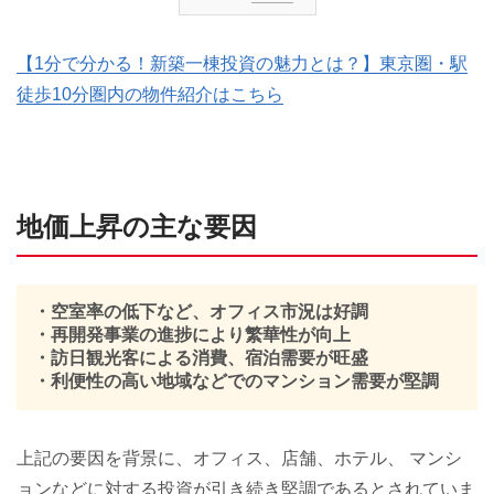
【1分で分かる！新築一棟投資の魅力とは？】東京圏・駅
徒歩10分圏内の物件紹介はこちら
地価上昇の主な要因
・空室率の低下など、オフィス市況は好調
・再開発事業の進捗により繁華性が向上
・訪日観光客による消費、宿泊需要が旺盛
・利便性の高い地域などでのマンション需要が堅調
上記の要因を背景に、オフィス、店舗、ホテル、 マンシ
ョンなどに対する投資が引き続き堅調であるとされていま