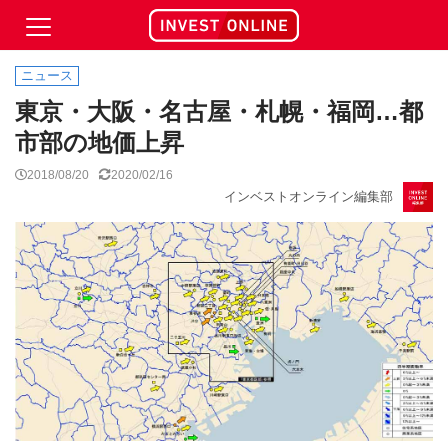
ニュース
東京・大阪・名古屋・札幌・福岡…都
市部の地価上昇
2018/08/20
2020/02/16
インベストオンライン編集部