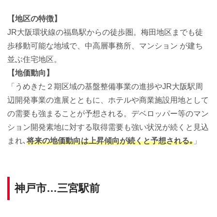
【地区の特徴】
JR大阪環状線の福島駅からの徒歩圏。梅田地区までも徒
歩移動可能な地域で、中高層事務所、マンション が建ち
並ぶ住宅地区。
【地価動向】
「うめきた２期区域の基盤整備事業の進捗やJR大阪駅周
辺開発事業の進展とともに、ホテルや商業施設用地として
の需要も強まることが予想される。デベロッパー等のマン
ション開発素地に対する取得需要も強い状況が続くと見込
まれ､
将来の地価動向は上昇傾向が続くと予想される｡
」
神戸市…三宮駅前