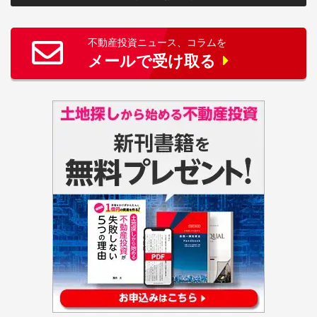
不動産投資ニュース、コラムを
メールで受け取る