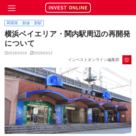
再開発・新線・新駅
横浜ベイエリア・関内駅周辺の再開発
について
2018/10/18
2020/03/12
インベストオンライン編集部