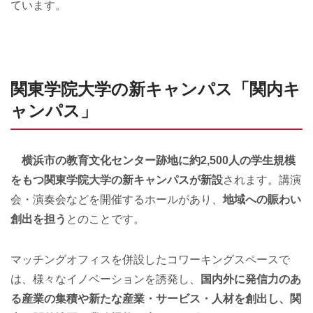
ています。
関東学院大学の新キャンパス「関内キ
ャンパス」
横浜市の教育文化センター跡地に約2,500人の学生規模
をもつ関東学院大学の新キャンパスが新設
されます。講演
会・演奏会などを開催するホールがあり、
地域への賑わい
創出を担う
とのことです。
マッチングオフィスを併設したコワーキングスペースで
は、様々なイノベーションを誘発し、
国内外に発信力のあ
る産業の集積や新たな産業・サービス・人材を創出し、関