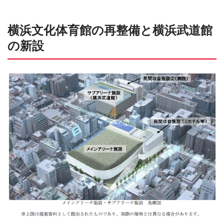
横浜文化体育館の再整備と横浜武道館
の新設