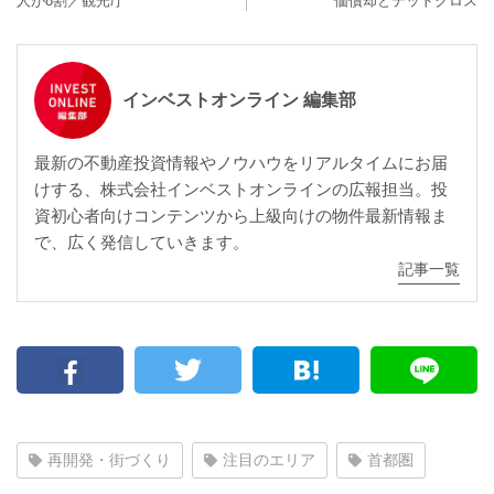
人が8割／観光庁
価償却とデッドクロス
インベストオンライン 編集部
最新の不動産投資情報やノウハウをリアルタイムにお届
けする、株式会社インベストオンラインの広報担当。投
資初心者向けコンテンツから上級向けの物件最新情報ま
で、広く発信していきます。
記事一覧
再開発・街づくり
注目のエリア
首都圏