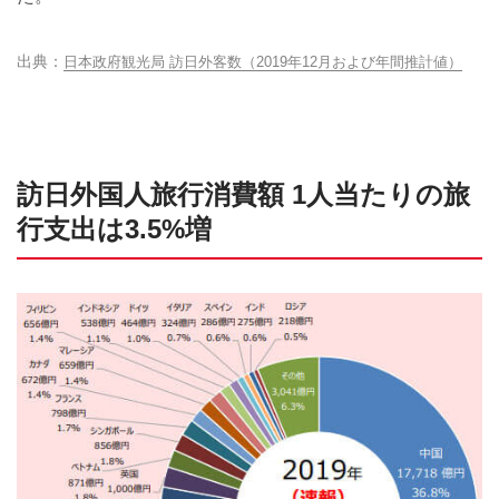
日本政府観光局 訪日外客数（2019年12月および年間推計値）
訪日外国人旅行消費額 1人当たりの旅
行支出は3.5%増