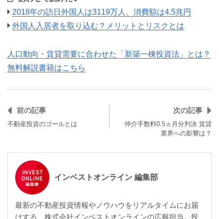
2018年の訪日外国人は3119万人、消費額は4.5兆円
外国人入居者を取り込む？メリットとリスクとは
人口動向・賃貸需要に合わせた「新築一棟投資法」とは？
無料解説書籍はこちら
前の記事
次の記事
不動産投資のゴールとは
仲介手数料0.5ヵ月分判決 賃貸
業界への影響は？
インベストオンライン 編集部
最新の不動産投資情報やノウハウをリアルタイムにお届
けする、株式会社インベストオンラインの広報担当。投