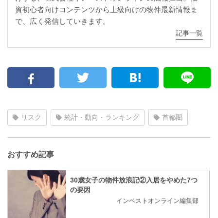
資初心者向けコンテンツから上級向けの物件最新情報ま
で、広く発信していきます。
記事一覧
リスク
統計・動向・ランキング
首都圏
おすすめ記事
30歳女子の物件放浪記②入居をやめた7つ
の要因
インベストオンライン編集部