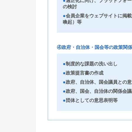
適正化に向け、プラットフォー
の検討
会員企業をウェブサイトに掲載
喚起）等
④政府・自治体・国会等の政策関
制度的な課題の洗い出し
政策提言書の作成
政府、自治体、国会議員との意
政府、国会、自治体の関係会議
団体としての意思表明等