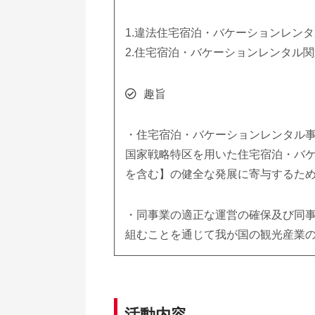
1.違法住宅宿泊・バケーションレン
2.住宅宿泊・バケーションレンタル
趣旨
・住宅宿泊・バケーションレンタル
国家戦略特区を用いた住宅宿泊・バ
を含む】の健全な発展に寄与するた
・同事業の適正な運営の確保及び同
組むことを通じて我が国の観光産業
活動内容