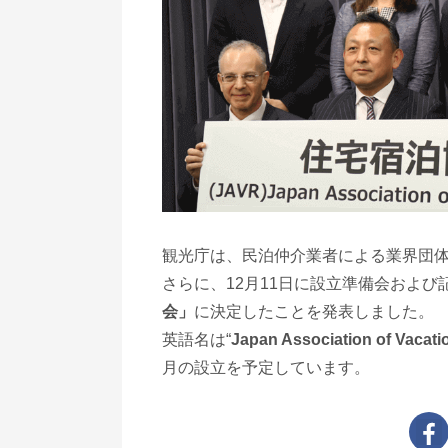
観光庁は、民泊仲介業者による業界団
さらに、12月11日に設立準備会およ
会」
に決定したことを発表しました。
英語名は“
Japan Association of Vacati
月の設立を予定しています。