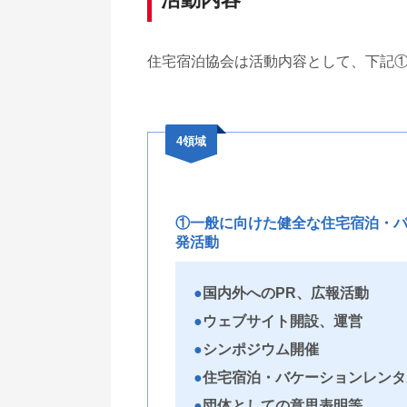
住宅宿泊協会は活動内容として、下記
4領域
①一般に向けた健全な住宅宿泊・
発活動
国内外へのPR、広報活動
ウェブサイト開設、運営
シンポジウム開催
住宅宿泊・バケーションレンタ
団体としての意思表明等