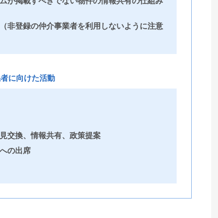
ムが掲載すべきでない物件の情報共有の仕組み
（非登録の仲介事業者を利用しないように注意
係者に向けた活動
見交換、情報共有、政策提案
への出席