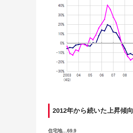
2012年から続いた上昇
住宅地…69.9