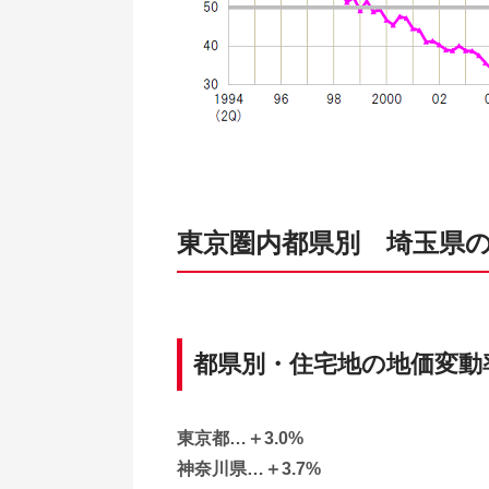
東京圏内都県別 埼玉県
都県別・住宅地の地価変動
東京都…＋3.0%
神奈川県…＋3.7%