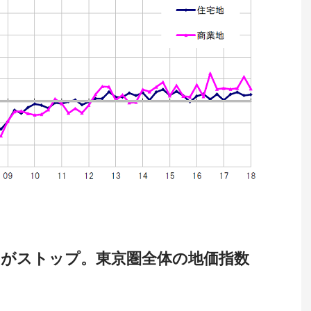
傾向がストップ。東京圏全体の地価指数