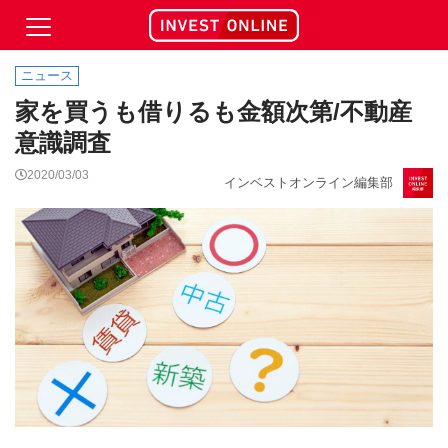
ニュース
家を買うも借りるも金額次第/不動産
意識調査
2020/03/03
インベストオンライン編集部