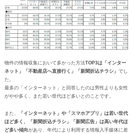
物件の情報収集において多かった方法
TOP3は「インター
ネット」「不動産店へ直接行く」「新聞折込チラシ」
でし
た。
最多の「インターネット」と回答したのは男性よりも女性
がやや多く、また若い世代ほど多いとのことです。
また、
「インターネット」や「スマホアプリ」は若い世代
ほど多く、「新聞折込チラシ」「新聞広告」は高い年代ほ
ど多い傾向
があり、年代により利用する情報入手媒体に差