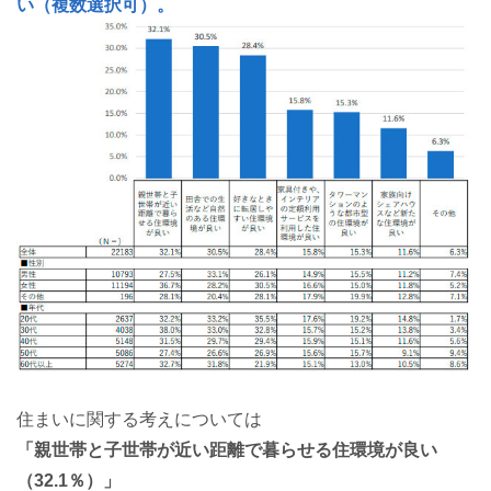
い（複数選択可）。
住まいに関する考えについては
「親世帯と子世帯が近い距離で暮らせる住環境が良い
（32.1％）」