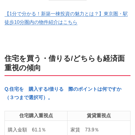
【1分で分かる！新築一棟投資の魅力とは？】東京圏・駅
徒歩10分圏内の物件紹介はこちら
住宅を買う・借りる/どちらも経済面
重視の傾向
Q.住宅を 購入する/借りる 際のポイントは何ですか
（３つまで選択可）。
住宅購入重視点
賃貸重視点
購入金額 61.1％
家賃 73.9％