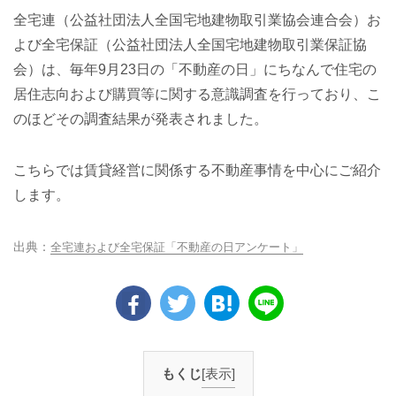
全宅連（公益社団法人全国宅地建物取引業協会連合会）お
よび全宅保証（公益社団法人全国宅地建物取引業保証協
会）は、毎年9月23日の「不動産の日」にちなんで住宅の
居住志向および購買等に関する意識調査を行っており、こ
のほどその調査結果が発表されました。
こちらでは賃貸経営に関係する不動産事情を中心にご紹介
します。
全宅連および全宅保証「不動産の日アンケート」
もくじ
[表示]