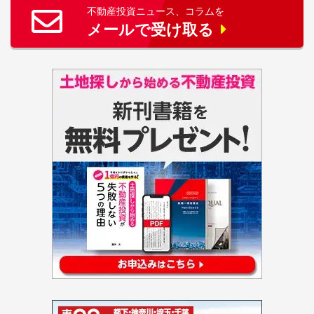
不動産投資ニュース、コラムを
メールで受け取る