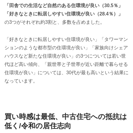
「田舎での生活など自然のある住環境が良い（30.5％」
「好きなときに転居しやすい住環境が良い（28.4％）」
の3つがそれぞれ約3割と、多数を占めました。
「好きなときに転居しやすい住環境が良い」「タワーマン
ションのような都市型の住環境が良い」「家族向けシェア
ハウスなど新たな住環境が良い」の3つについては若い世
代ほど高い傾向、「親世帯と子世帯が近い距離で暮らせる
住環境が良い」については、30代が最も高いという結果に
なっています。
買い時感は最低、中古住宅への抵抗は
低く/令和の居住志向