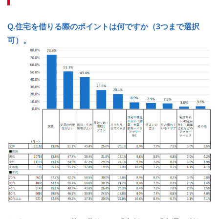
Q.住宅を借りる際のポイントは何ですか（3つまで選択
可）。