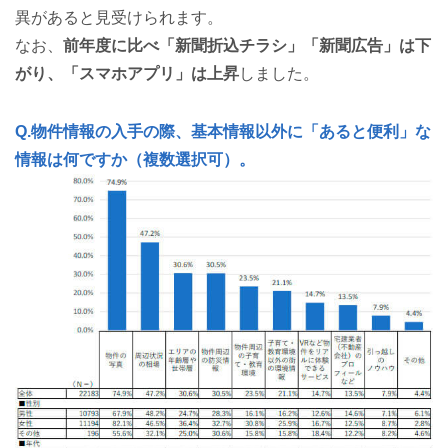
異があると見受けられます。
なお、
前年度に比べ「新聞折込チラシ」「新聞広告」は下
がり、「スマホアプリ」は上昇
しました。
Q.物件情報の入手の際、基本情報以外に「あると便利」な
情報は何ですか（複数選択可）。