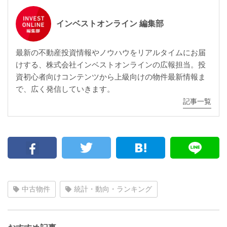
インベストオンライン 編集部
最新の不動産投資情報やノウハウをリアルタイムにお届
けする、株式会社インベストオンラインの広報担当。投
資初心者向けコンテンツから上級向けの物件最新情報ま
で、広く発信していきます。
記事一覧
中古物件
統計・動向・ランキング