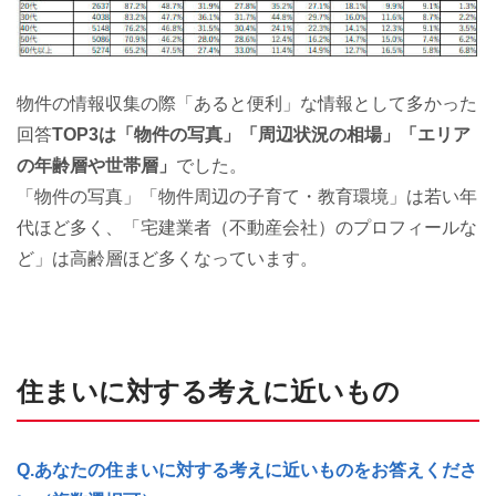
物件の情報収集の際「あると便利」な情報として多かった
回答
TOP3は「物件の写真」「周辺状況の相場」「エリア
の年齢層や世帯層」
でした。
「物件の写真」「物件周辺の子育て・教育環境」は若い年
代ほど多く、「宅建業者（不動産会社）のプロフィールな
ど」は高齢層ほど多くなっています。
住まいに対する考えに近いもの
Q.あなたの住まいに対する考えに近いものをお答えくださ