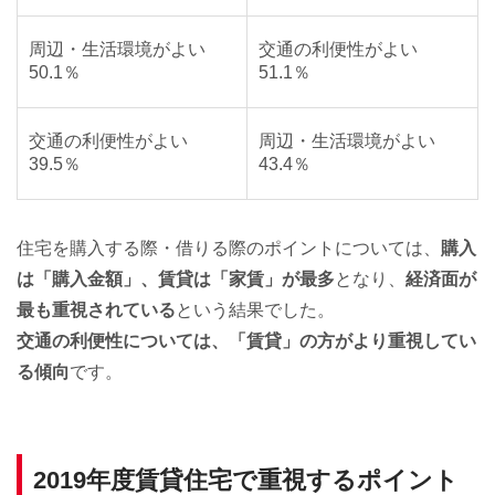
周辺・生活環境がよい
交通の利便性がよい
50.1％
51.1％
交通の利便性がよい
周辺・生活環境がよい
39.5％
43.4％
住宅を購入する際・借りる際のポイントについては、
購入
は「購入金額」、賃貸は「家賃」が最多
となり、
経済面が
最も重視されている
という結果でした。
交通の利便性については、「賃貸」の方がより重視してい
る傾向
です。
2019年度賃貸住宅で重視するポイント