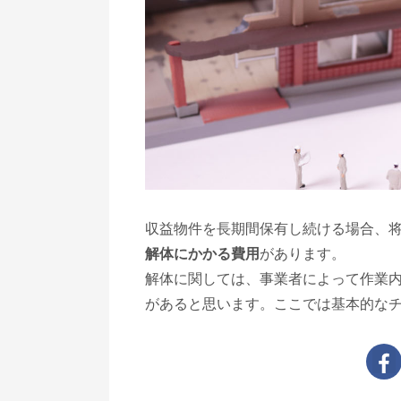
収益物件を長期間保有し続ける場合、
解体にかかる費用
があります。
解体に関しては、事業者によって作業
があると思います。ここでは基本的な