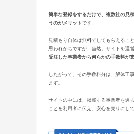
簡単な登録をするだけで、複数社の見
うのがメリット
です。
見積もり自体は無料でしてもらえるこ
思われがちですが、当然、サイトを運
受注した事業者から何らかの手数料が
したがって、その手数料分は、解体工
ます。
サイトの中には、掲載する事業者を過
ことを利用者に伝え、安心を売りにし