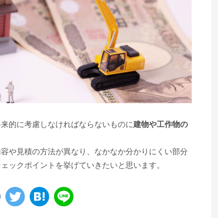
将来的に考慮しなければならないものに
建物や工作物の
内容や見積の方法が異なり、なかなか分かりにくい部分
チェックポイントを挙げていきたいと思います。