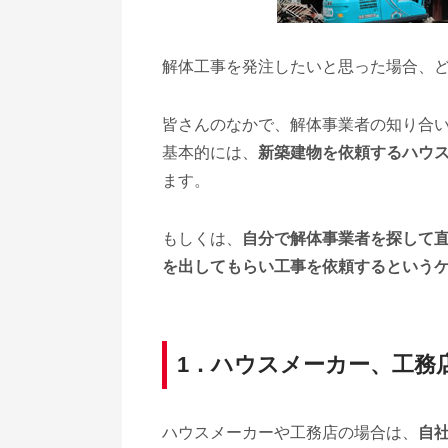
解体工事を発注したいと思った場合、
皆さんのなかで、解体事業者の知り合
基本的には、
新築建物を依頼するハウ
ます。
もしくは、
自分で解体事業者を探して
を出してもらい工事を依頼するという
1．ハウスメーカー、工務
ハウスメーカーや工務店の場合は、
自