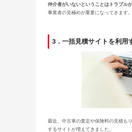
仲介者がいないということはトラブル
事業者の見極めが重要になってきます
3．一括見積サイトを利用
最近、中古車の査定や保険料の見積も
するサイトが増えてきました。