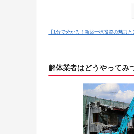
【1分で分かる！新築一棟投資の魅力と
解体業者はどうやってみ