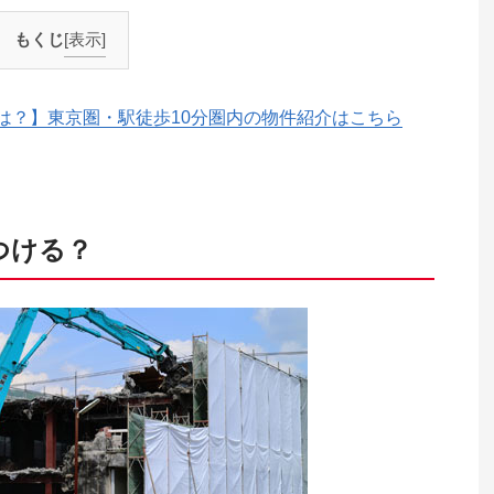
もくじ
[表示]
は？】東京圏・駅徒歩10分圏内の物件紹介はこちら
つける？