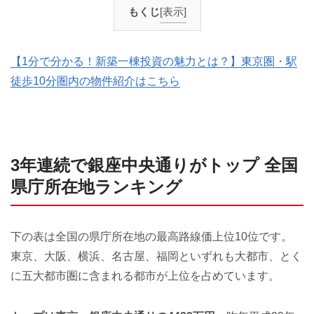
もくじ
[表示]
【1分で分かる！新築一棟投資の魅力とは？】東京圏・駅
徒歩10分圏内の物件紹介はこちら
3年連続で銀座中央通りがトップ 全国
県庁所在地ランキング
下の表は全国の県庁所在地の最高路線価上位10位です。
東京、大阪、横浜、名古屋、福岡といずれも大都市、とく
に五大都市圏に含まれる都市が上位を占めています。