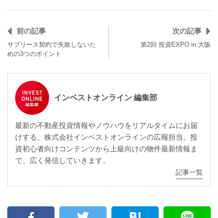
前の記事
次の記事
サブリース契約で失敗しないた
第2回 投資EXPO in 大阪
めの3つのポイント
インベストオンライン 編集部
最新の不動産投資情報やノウハウをリアルタイムにお届
けする、株式会社インベストオンラインの広報担当。投
資初心者向けコンテンツから上級向けの物件最新情報ま
で、広く発信していきます。
記事一覧