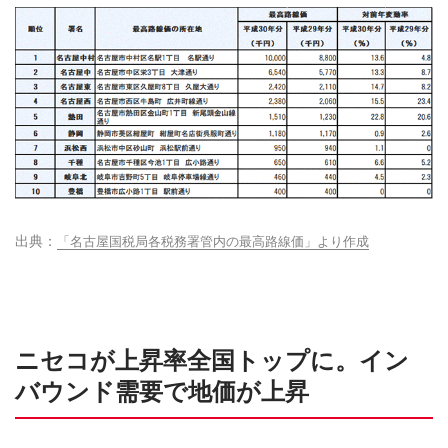
「名古屋国税局各税務署管内の最高路線価」より作成
ニセコが上昇率全国トップに。イン
バウンド需要で地価が上昇