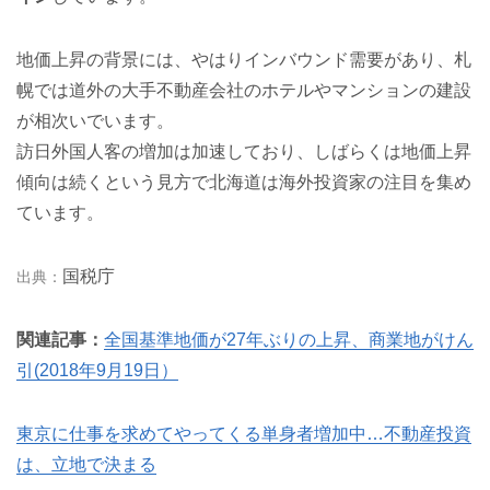
地価上昇の背景には、やはりインバウンド需要があり、札
幌では道外の大手不動産会社のホテルやマンションの建設
が相次いでいます。
訪日外国人客の増加は加速しており、しばらくは地価上昇
傾向は続くという見方で北海道は海外投資家の注目を集め
ています。
国税庁
関連記事：
全国基準地価が27年ぶりの上昇、商業地がけん
引(2018年9月19日）
東京に仕事を求めてやってくる単身者増加中…不動産投資
は、立地で決まる