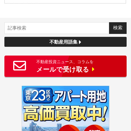
不動産用語集
不動産投資ニュース、コラムを
メールで受け取る