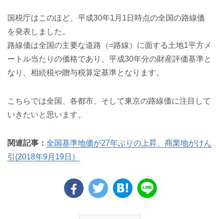
国税庁はこのほど、平成30年1月1日時点の全国の路線価
を発表しました。
路線価は全国の主要な道路（=路線）に面する土地1平方メ
ートル当たりの価格であり、平成30年分の財産評価基準と
なり、相続税や贈与税算定基準となります。
こちらでは全国、各都市、そして東京の路線価に注目して
いきたいと思います。
関連記事：
全国基準地価が27年ぶりの上昇、商業地がけん
引(2018年9月19日）