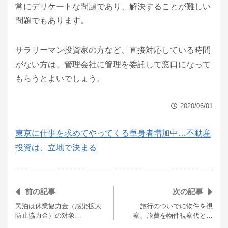
常にデリケートな問題であり、解決することが難しい
問題でもあります。
サラリーマン投資家の方など、直接対応している時間
がない方は、管理会社に管理を委託して窓口になって
もらうとよいでしょう。
2020/06/01
東京に仕事を求めてやってくる単身者増加中…不動産
投資は、立地で決まる
前の記事
次の記事
民泊は休業協力金（感染拡大
旅行のついでに物件を視
防止協力金）の対象…
察、旅費を物件視察代と…