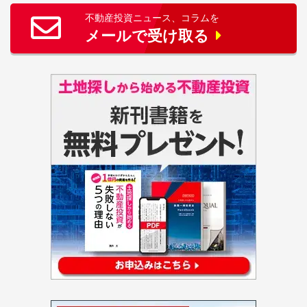
不動産投資ニュース、コラムを
メールで受け取る