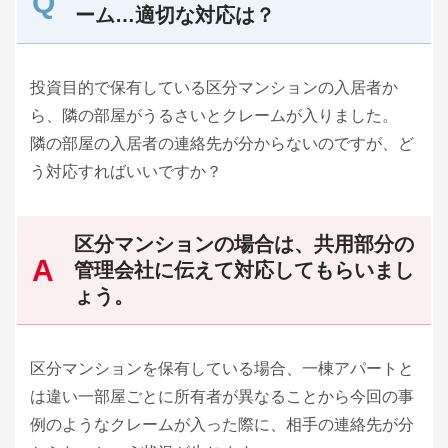
ーム…適切な対応は？
投資目的で保有している区分マンションの入居者か
ら、隣の部屋がうるさいとクレームが入りました。
隣の部屋の入居者の連絡先が分からないのですが、ど
う対応すればいいですか？
区分マンションの場合は、共用部分の
管理会社に伝えて対応してもらいまし
ょう。
区分マンションを保有している場合、一棟アパートと
は違い一部屋ごとに所有者が異なることから今回の事
例のようなクレームが入った際に、相手の連絡先が分