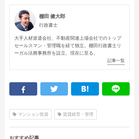
棚田 健大郎
行政書士
大手人材派遣会社、不動産関連上場会社でのトップ
セールスマン・管理職を経て独立。棚田行政書士リ
ーガル法務事務所を設立。現在に至る。
記事一覧
マンション投資
賃貸経営・管理
おすすめ記事