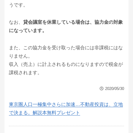
うです。
なお、
貸会議室を休業している場合は、協力金の対象
になっています。
また、この協力金を受け取った場合には非課税にはな
りません。
収入（売上）に計上されるものになりますので税金が
課税されます。
2020/05/30
東京圏人口一極集中さらに加速…不動産投資は、立地
で決まる。解説本無料プレゼント