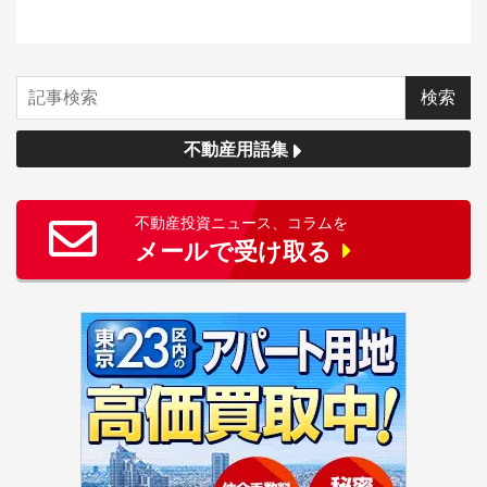
不動産用語集
不動産投資ニュース、コラムを
メールで受け取る