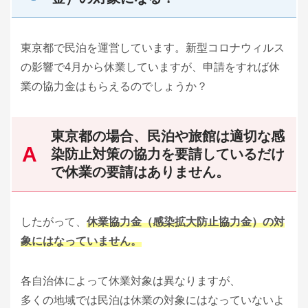
東京都で民泊を運営しています。新型コロナウィルス
の影響で4月から休業していますが、申請をすれば休
業の協力金はもらえるのでしょうか？
東京都の場合、民泊や旅館は適切な感
染防止対策の協力を要請しているだけ
で休業の要請はありません。
したがって、
休業協力金（感染拡大防止協力金）の対
象にはなっていません。
各自治体によって休業対象は異なりますが、
多くの地域では民泊は休業の対象にはなっていないよ