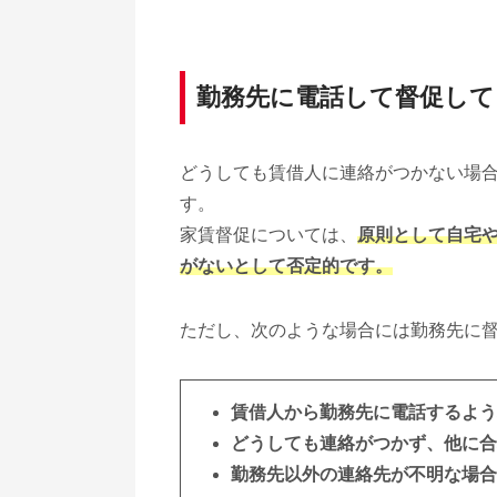
勤務先に電話して督促し
どうしても賃借人に連絡がつかない場
す。
家賃督促については、
原則として自宅
がないとして否定的です。
ただし、次のような場合には勤務先に
賃借人から勤務先に電話するよう
どうしても連絡がつかず、他に合
勤務先以外の連絡先が不明な場合