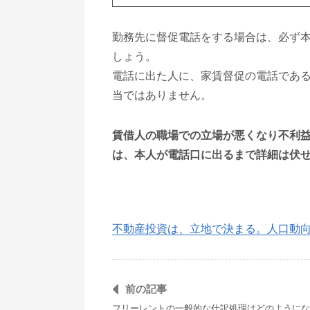
勤務先に督促電話をする場合は、必ず
しょう。
電話に出た人に、家賃督促の電話であ
当ではありません。
賃借人の職場での立場が悪くなり不利
は、本人が電話口に出るまで詳細は伏
不動産投資は、立地で決まる。人口動
前の記事
フリーレントの一般的な仕訳処理はどのようにな