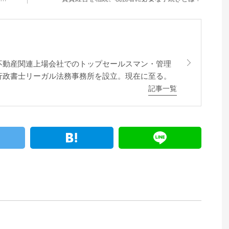
不動産関連上場会社でのトップセールスマン・管理
行政書士リーガル法務事務所を設立。現在に至る。
記事一覧