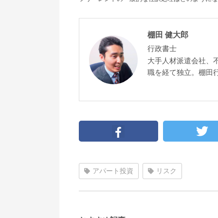
棚田 健大郎
行政書士
大手人材派遣会社、
職を経て独立。棚田
アパート投資
リスク