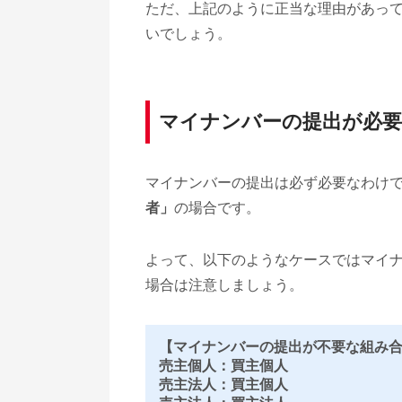
ただ、上記のように正当な理由があっ
いでしょう。
マイナンバーの提出が必
マイナンバーの提出は必ず必要なわけ
者」
の場合です。
よって、以下のようなケースではマイ
場合は注意しましょう。
【マイナンバーの提出が不要な組み
売主個人：買主個人
売主法人：買主個人