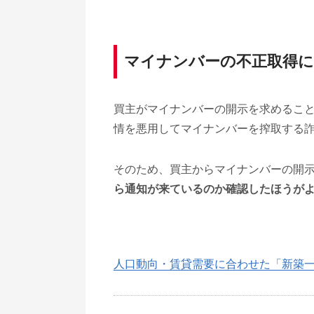
マイナンバーの不正取得に
買主がマイナンバーの開示を求めるこ
情を悪用してマイナンバーを搾取する
そのため、買主からマイナンバーの開
ら通知が来ているのか確認したほうが
人口動向・賃貸需要に合わせた「新築