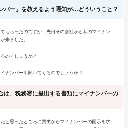
ンバー」を教えるよう通知が…どういうこと？
ってもらったのですが、先日その会社から私のマイナン
知が来ました。
あるのでしょうか？
マイナンバーを聞いてくるのでしょうか？
合は、税務署に提出する書類にマイナンバーの
したと思ったところに買主からマイナンバーの開示を求