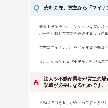
売却の際、買主から「マイナ
最近不動産会社にマンションを買い取
バーを記載して書類を返送するよう通
買主にマイナンバーを開示する必要は
また、そもそもなぜ不動産会社が私の
法人や不動産業者が買主の場
記載が必要になるためです。
不動産の引き渡しが終わってすっきり