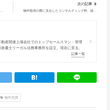
次の記事
…
物件取得の際に支出したコンサルティング料、経…
不動産関連上場会社でのトップセールスマン・管理
行政書士リーガル法務事務所を設立。現在に至る。
記事一覧
物件売買