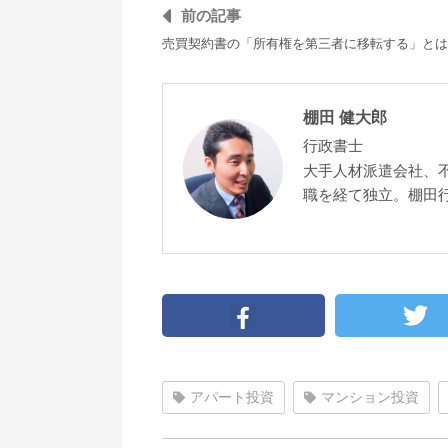
前の記事
売買契約書の「所有権を第三者に移転する」とは
棚田 健大郎
行政書士
大手人材派遣会社、
職を経て独立。棚田
アパート投資
マンション投資